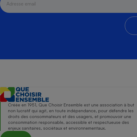
Créée en 1951, Que Choisir Ensemble est une association à but
non lucratif qui agit, en toute indépendance, pour défendre les
droits des consommateurs et des usagers, et promouvoir une
consommation responsable, accessible et respectueuse des
enjeux sanitaires, sociétaux et environnementaux.