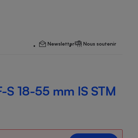
Newsletter
Nous soutenir
-S 18-55 mm IS STM