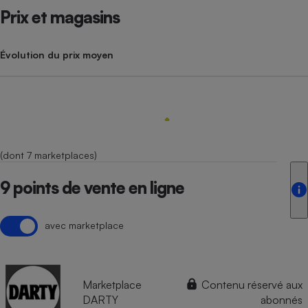
Prix et magasins
Évolution du prix moyen
(dont 7 marketplaces)
9 points de vente en ligne
avec marketplace
Marketplace
Contenu réservé aux
DARTY
abonnés