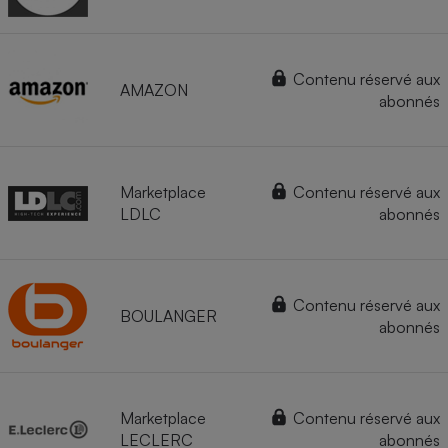
Contenu réservé aux
AMAZON
abonnés
Marketplace
Contenu réservé aux
LDLC
abonnés
Contenu réservé aux
BOULANGER
abonnés
Marketplace
Contenu réservé aux
LECLERC
abonnés