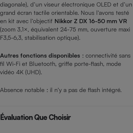
diagonale), d’un viseur électronique OLED et d’un
grand écran tactile orientable. Nous l’avons testé
en kit avec l’objectif
Nikkor Z DX 16-50 mm VR
(zoom 3,1×, équivalent 24-75 mm, ouverture maxi
F3,5-6,3, stabilisation optique).
Autres fonctions disponibles
: connectivité sans
fil Wi-Fi et Bluetooth, griffe porte-flash, mode
vidéo 4K (UHD).
Absence notable : il n’y a pas de flash intégré.
Évaluation Que Choisir