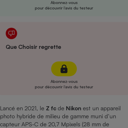
Abonnez-vous
pour découvrir l’avis du testeur
Cafetière à expressos
Que Choisir regrette
Robot ménager
Abonnez-vous
pour découvrir l’avis du testeur
Lancé en 2021, le
Z fc
de
Nikon
est un appareil
photo hybride de milieu de gamme muni d’un
capteur APS-C de 20,7 Mpixels (28 mm de