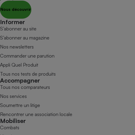
Nous découvrir
Informer
S’abonner au site
S’abonner au magazine
Nos newsletters
Commander une parution
Appli Quel Produit
Tous nos tests de produits
Accompagner
Tous nos comparateurs
Nos services
Soumettre un litige
Rencontrer une association locale
Mobiliser
Combats