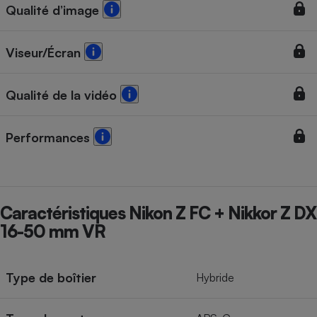
Qualité d’image
Viseur/Écran
Qualité de la vidéo
Performances
Caractéristiques Nikon Z FC + Nikkor Z DX
16-50 mm VR
Type de boîtier
Hybride