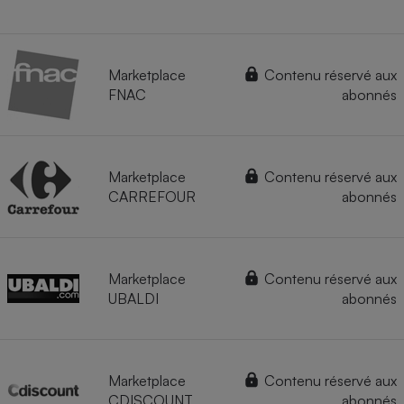
Marketplace
Contenu réservé aux
FNAC
abonnés
Marketplace
Contenu réservé aux
CARREFOUR
abonnés
Marketplace
Contenu réservé aux
UBALDI
abonnés
Marketplace
Contenu réservé aux
CDISCOUNT
abonnés