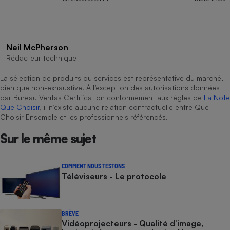
Neil McPherson
Rédacteur technique
La sélection de produits ou services est représentative du marché,
bien que non-exhaustive. À l’exception des autorisations données
par Bureau Veritas Certification conformément aux règles de
La Note
Que Choisir
, il n’existe aucune relation contractuelle entre Que
Choisir Ensemble et les professionnels référencés.
Sur le même sujet
COMMENT NOUS TESTONS
Téléviseurs - Le protocole
BRÈVE
Vidéoprojecteurs - Qualité d’image,