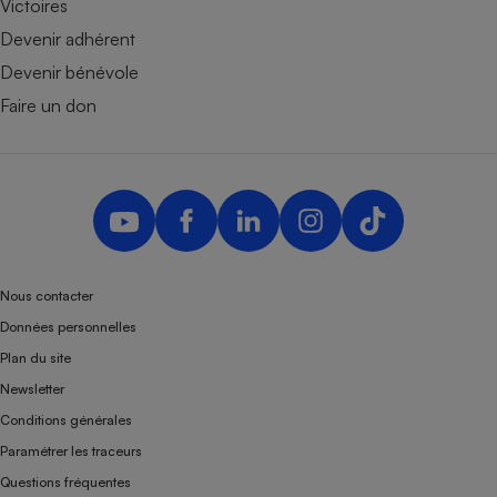
Victoires
Devenir adhérent
Devenir bénévole
Faire un don
Nous contacter
Données personnelles
Plan du site
Newsletter
Conditions générales
Paramétrer les traceurs
Questions fréquentes