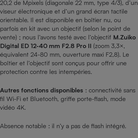
20,2 de Mpixels (diagonale 22 mm, type 4/3), d’un
viseur électronique et d’un grand écran tactile
orientable. Il est disponible en boîtier nu, ou
parfois en kit avec un objectif (selon le point de
vente) ; nous l’avons testé avec l’objectif
M.Zuiko
Digital ED 12-40 mm F2.8 Pro II
(zoom 3,3×,
équivalent 24-80 mm, ouverture maxi F2,8). Le
boîtier et l’objectif sont conçus pour offrir une
protection contre les intempéries.
Autres fonctions disponibles
: connectivité sans
fil Wi-Fi et Bluetooth, griffe porte-flash, mode
vidéo 4K.
Absence notable : il n’y a pas de flash intégré.