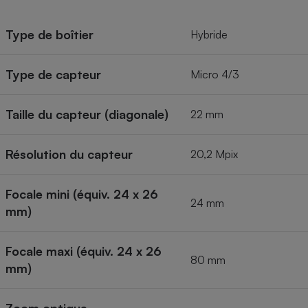
Type de boîtier
Hybride
Type de capteur
Micro 4/3
Taille du capteur (diagonale)
22 mm
Résolution du capteur
20,2 Mpix
Focale mini (équiv. 24 x 26
24 mm
mm)
Focale maxi (équiv. 24 x 26
80 mm
mm)