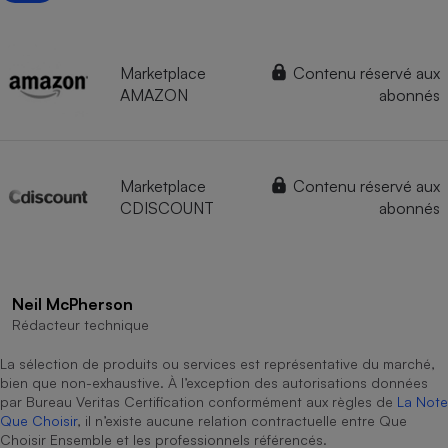
Marketplace
Contenu réservé aux
AMAZON
abonnés
Marketplace
Contenu réservé aux
CDISCOUNT
abonnés
Neil McPherson
Rédacteur technique
La sélection de produits ou services est représentative du marché,
bien que non-exhaustive. À l’exception des autorisations données
par Bureau Veritas Certification conformément aux règles de
La Note
Que Choisir
, il n’existe aucune relation contractuelle entre Que
Choisir Ensemble et les professionnels référencés.