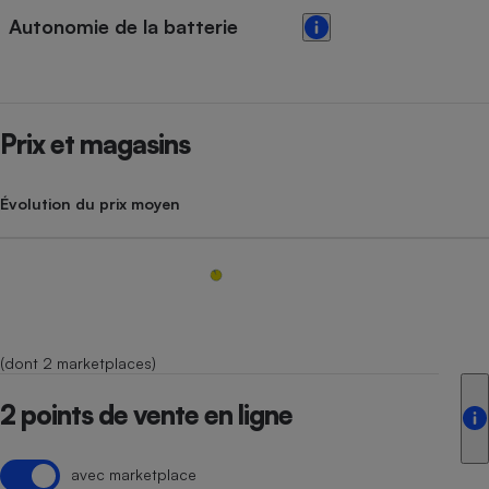
Autonomie de la batterie
Prix et magasins
Évolution du prix moyen
(dont 2 marketplaces)
2 points de vente en ligne
avec marketplace