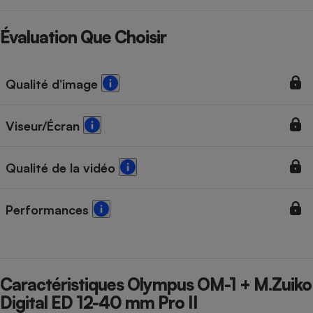
Évaluation Que Choisir
Qualité d’image
Viseur/Écran
Qualité de la vidéo
Performances
Caractéristiques Olympus OM-1 + M.Zuiko
Digital ED 12-40 mm Pro II