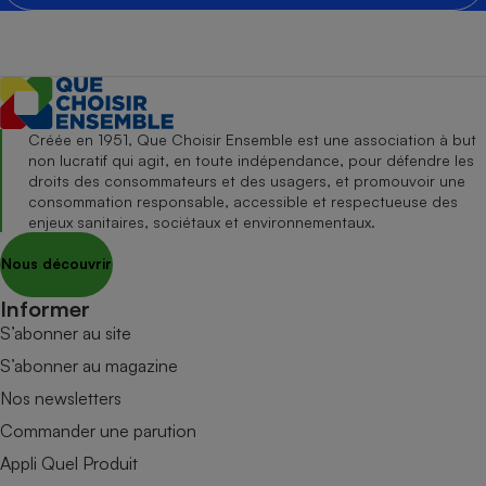
Créée en 1951, Que Choisir Ensemble est une association à but
non lucratif qui agit, en toute indépendance, pour défendre les
droits des consommateurs et des usagers, et promouvoir une
consommation responsable, accessible et respectueuse des
enjeux sanitaires, sociétaux et environnementaux.
Nous découvrir
Informer
S’abonner au site
S’abonner au magazine
Nos newsletters
Commander une parution
Appli Quel Produit