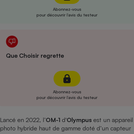
Abonnez-vous
Cafetière à expressos
pour découvrir l’avis du testeur
Que Choisir regrette
Robot ménager
Abonnez-vous
pour découvrir l’avis du testeur
Lancé en 2022, l’
OM-1
d'
Olympus
est un appareil
photo hybride haut de gamme doté d’un capteur