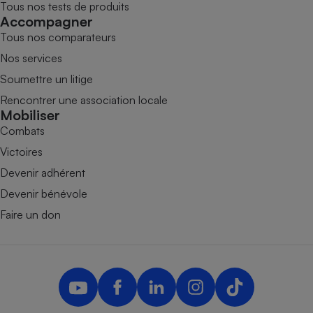
Tous nos tests de produits
Accompagner
Tous nos comparateurs
Nos services
Soumettre un litige
Rencontrer une association locale
Mobiliser
Combats
Victoires
Devenir adhérent
Devenir bénévole
Faire un don