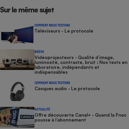
Sur le même sujet
COMMENT NOUS TESTONS
Téléviseurs - Le protocole
BRÈVE
Vidéoprojecteurs - Qualité d’image,
luminosité, contraste, bruit : Nos tests en
laboratoire, indépendants et
indispensables
COMMENT NOUS TESTONS
Casques audio - Le protocole
ACTUALITÉ
Offre découverte Canal+ - Quand la Fnac
pousse à l’abonnement