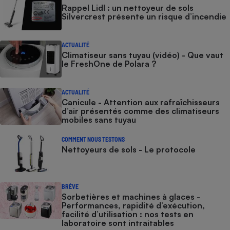
Rappel Lidl : un nettoyeur de sols
Silvercrest présente un risque d’incendie
ACTUALITÉ
Climatiseur sans tuyau (vidéo) - Que vaut
le FreshOne de Polara ?
ACTUALITÉ
Canicule - Attention aux rafraîchisseurs
d’air présentés comme des climatiseurs
mobiles sans tuyau
COMMENT NOUS TESTONS
Nettoyeurs de sols - Le protocole
BRÈVE
Sorbetières et machines à glaces​​​​​​ -
Performances, rapidité d’exécution,
facilité d’utilisation : nos tests en
laboratoire sont intraitables