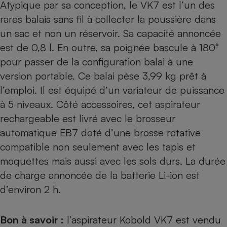
Atypique par sa conception, le VK7 est l’un des
rares balais sans fil à collecter la poussière dans
un sac et non un réservoir. Sa capacité annoncée
est de 0,8 l. En outre, sa poignée bascule à 180°
pour passer de la configuration balai à une
version portable. Ce balai pèse 3,99 kg prêt à
l’emploi. Il est équipé d’un variateur de puissance
à 5 niveaux. Côté accessoires, cet aspirateur
rechargeable est livré avec le brosseur
automatique EB7 doté d’une brosse rotative
compatible non seulement avec les tapis et
moquettes mais aussi avec les sols durs. La durée
de charge annoncée de la batterie Li-ion est
d’environ 2 h.
Bon à savoir :
l’aspirateur Kobold VK7 est vendu