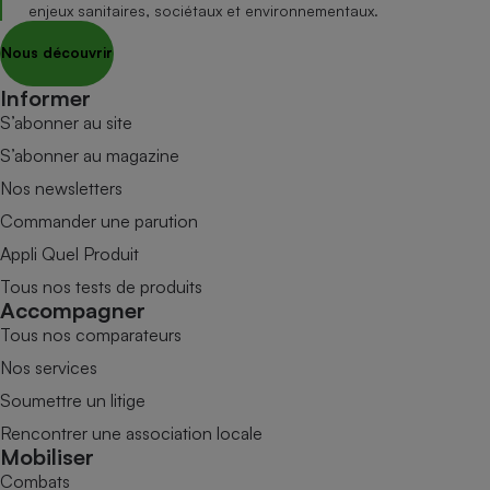
enjeux sanitaires, sociétaux et environnementaux.
Nous découvrir
Informer
S’abonner au site
S’abonner au magazine
Nos newsletters
Commander une parution
Appli Quel Produit
Tous nos tests de produits
Accompagner
Tous nos comparateurs
Nos services
Soumettre un litige
Rencontrer une association locale
Mobiliser
Combats