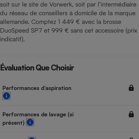
soit sur le site de Vorwerk, soit par l’intermédiaire
du réseau de conseillers à domicile de la marque
allemande. Comptez 1 449 € avec la brosse
DuoSpeed SP7 et 999 € sans cet accessoire (prix
indicatif).
Évaluation Que Choisir
Performances d’aspiration
Performances de lavage (si
présent)