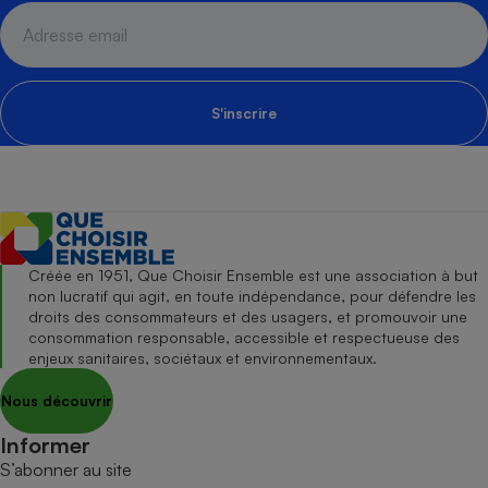
S'inscrire
Créée en 1951, Que Choisir Ensemble est une association à but
non lucratif qui agit, en toute indépendance, pour défendre les
droits des consommateurs et des usagers, et promouvoir une
consommation responsable, accessible et respectueuse des
enjeux sanitaires, sociétaux et environnementaux.
Nous découvrir
Informer
S’abonner au site