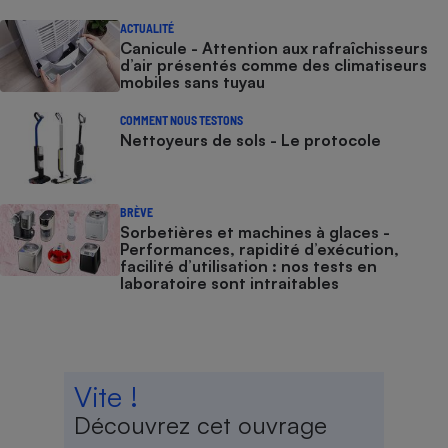
ACTUALITÉ
Canicule - Attention aux rafraîchisseurs
d’air présentés comme des climatiseurs
mobiles sans tuyau
COMMENT NOUS TESTONS
Nettoyeurs de sols - Le protocole
BRÈVE
Sorbetières et machines à glaces​​​​​​ -
Performances, rapidité d’exécution,
facilité d’utilisation : nos tests en
laboratoire sont intraitables
Vite !
Découvrez cet ouvrage