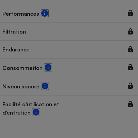
Performances
Filtration
Endurance
Consommation
Niveau sonore
Facilité d'utilisation et
d’entretien