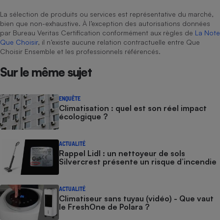
La sélection de produits ou services est représentative du marché,
bien que non-exhaustive. À l’exception des autorisations données
par Bureau Veritas Certification conformément aux règles de
La Note
Que Choisir
, il n’existe aucune relation contractuelle entre Que
Choisir Ensemble et les professionnels référencés.
Sur le même sujet
ENQUÊTE
Climatisation : quel est son réel impact
écologique ?
ACTUALITÉ
Rappel Lidl : un nettoyeur de sols
Silvercrest présente un risque d’incendie
ACTUALITÉ
Climatiseur sans tuyau (vidéo) - Que vaut
le FreshOne de Polara ?