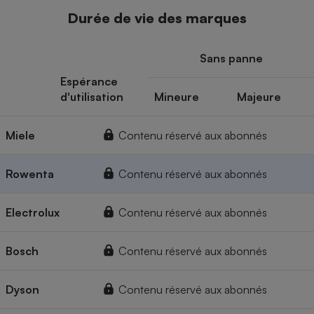
Durée de vie des marques
Sans panne
Espérance
d'utilisation
Mineure
Majeure
Miele
Contenu réservé aux abonnés
Rowenta
Contenu réservé aux abonnés
Electrolux
Contenu réservé aux abonnés
Bosch
Contenu réservé aux abonnés
Dyson
Contenu réservé aux abonnés