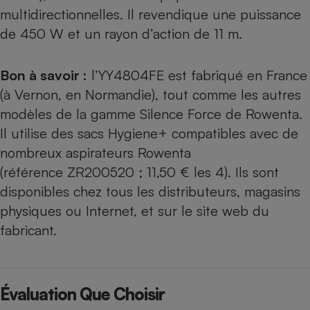
multidirectionnelles. Il revendique une puissance
de 450 W et un rayon d’action de 11 m.
Bon à savoir :
l’YY4804FE est fabriqué en France
(à Vernon, en Normandie), tout comme les autres
modèles de la gamme Silence Force de Rowenta.
Il utilise des sacs Hygiene+ compatibles avec de
nombreux aspirateurs Rowenta
(référence ZR200520 ; 11,50 € les 4). Ils sont
disponibles chez tous les distributeurs, magasins
physiques ou Internet, et sur le site web du
fabricant.
Évaluation Que Choisir