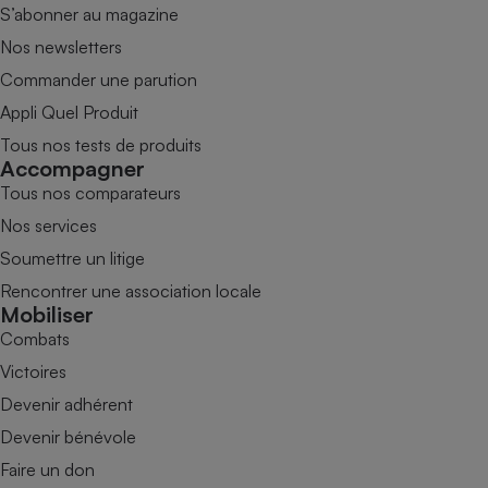
S’abonner au magazine
Nos newsletters
Commander une parution
Appli Quel Produit
Tous nos tests de produits
Accompagner
Tous nos comparateurs
Nos services
Soumettre un litige
Rencontrer une association locale
Mobiliser
Combats
Victoires
Devenir adhérent
Devenir bénévole
Faire un don