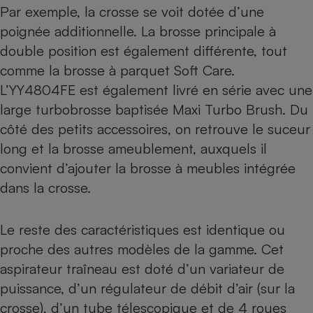
Par exemple, la crosse se voit dotée d’une
poignée additionnelle. La brosse principale à
double position est également différente, tout
comme la brosse à parquet Soft Care.
L’YY4804FE est également livré en série avec une
large turbobrosse baptisée Maxi Turbo Brush. Du
côté des petits accessoires, on retrouve le suceur
long et la brosse ameublement, auxquels il
convient d’ajouter la brosse à meubles intégrée
dans la crosse.
Le reste des caractéristiques est identique ou
proche des autres modèles de la gamme. Cet
aspirateur traîneau est doté d’un variateur de
puissance, d’un régulateur de débit d’air (sur la
crosse), d’un tube télescopique et de 4 roues