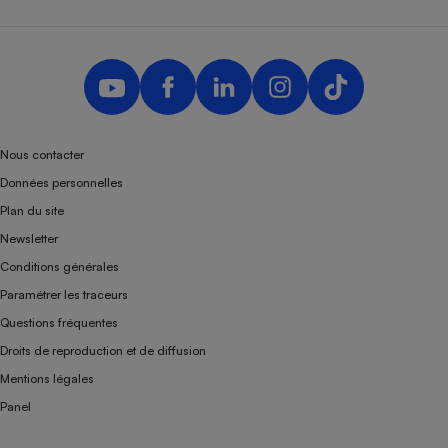
Nous contacter
Données personnelles
Plan du site
Newsletter
Conditions générales
Paramétrer les traceurs
Questions fréquentes
Droits de reproduction et de diffusion
Mentions légales
Panel