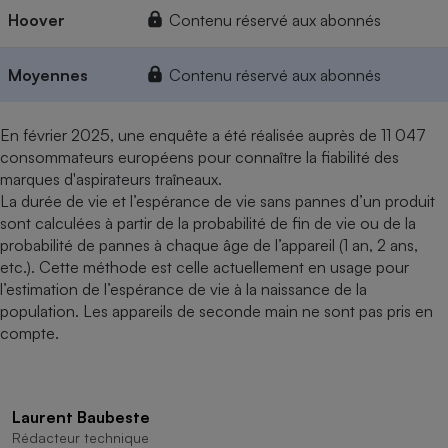
Hoover
Contenu réservé aux abonnés
Moyennes
Contenu réservé aux abonnés
En février 2025, une enquête a été réalisée auprès de 11 047
consommateurs européens pour connaître la fiabilité des
marques d'aspirateurs traîneaux.
La durée de vie et l’espérance de vie sans pannes d’un produit
sont calculées à partir de la probabilité de fin de vie ou de la
probabilité de pannes à chaque âge de l’appareil (1 an, 2 ans,
etc.). Cette méthode est celle actuellement en usage pour
l’estimation de l’espérance de vie à la naissance de la
population. Les appareils de seconde main ne sont pas pris en
compte.
Laurent Baubeste
Rédacteur technique