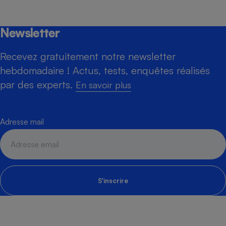
Newsletter
Recevez gratuitement notre newsletter
hebdomadaire ! Actus, tests, enquêtes réalisés
par des experts.
En savoir plus
Adresse mail
S'inscrire