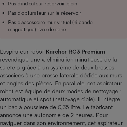
Pas d'indicateur réservoir plein
Pas d'obturateur sur le réservoir
Pas d'accessoire mur virtuel (ni bande
magnétique) livré de série
L’aspirateur robot
Kärcher RC3 Premium
revendique une « élimination minutieuse de la
saleté » grâce à un système de deux brosses
associées à une brosse latérale dédiée aux murs
et angles des pièces. En parallèle, cet aspirateur
robot est équipé de deux modes de nettoyage :
automatique et spot (nettoyage ciblé). Il intègre
un bac à poussière de 0,35 litre. Le fabricant
annonce une autonomie de 2 heures. Pour
naviguer dans son environnement, cet aspirateur