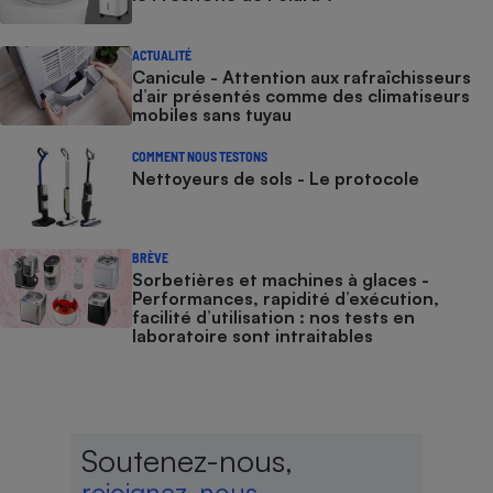
ACTUALITÉ
Canicule - Attention aux rafraîchisseurs
d’air présentés comme des climatiseurs
mobiles sans tuyau
COMMENT NOUS TESTONS
Nettoyeurs de sols - Le protocole
BRÈVE
Sorbetières et machines à glaces​​​​​​ -
Performances, rapidité d’exécution,
facilité d’utilisation : nos tests en
laboratoire sont intraitables
Soutenez-nous,
rejoignez-nous,