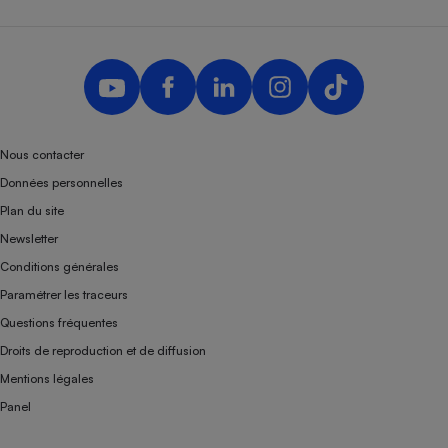
Nous contacter
Données personnelles
Plan du site
Newsletter
Conditions générales
Paramétrer les traceurs
Questions fréquentes
Droits de reproduction et de diffusion
Mentions légales
Panel