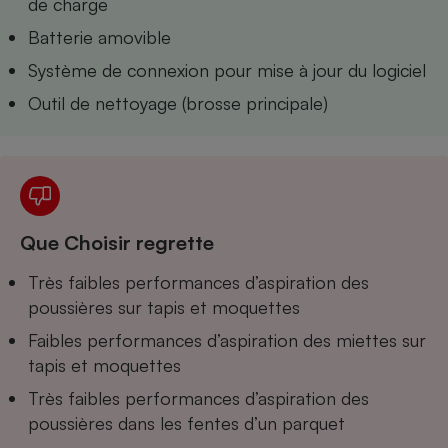
de charge
Cafetière à expressos
Batterie amovible
Système de connexion pour mise à jour du logiciel
Outil de nettoyage (brosse principale)
Robot ménager
Que Choisir regrette
Très faibles performances d’aspiration des
poussières sur tapis et moquettes
Faibles performances d’aspiration des miettes sur
tapis et moquettes
Très faibles performances d’aspiration des
poussières dans les fentes d’un parquet