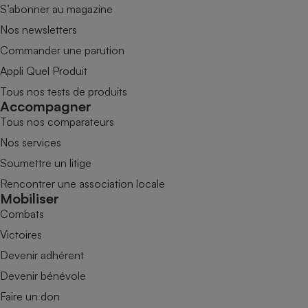
S’abonner au magazine
Nos newsletters
Commander une parution
Appli Quel Produit
Tous nos tests de produits
Accompagner
Tous nos comparateurs
Nos services
Soumettre un litige
Rencontrer une association locale
Mobiliser
Combats
Victoires
Devenir adhérent
Devenir bénévole
Faire un don