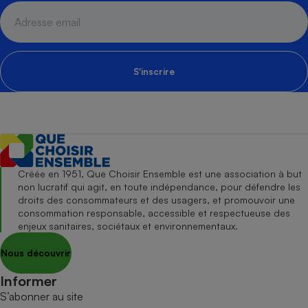
S'inscrire
Créée en 1951, Que Choisir Ensemble est une association à but
non lucratif qui agit, en toute indépendance, pour défendre les
droits des consommateurs et des usagers, et promouvoir une
consommation responsable, accessible et respectueuse des
enjeux sanitaires, sociétaux et environnementaux.
Nous découvrir
Informer
S’abonner au site