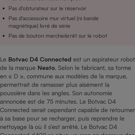
Pas d'obturateur sur le réservoir
Pas d'accessoire mur virtuel (ni bande
magnétique) livré de série
Pas de bouton marche/arrêt sur le robot
Le
Botvac D4 Connected
est un aspirateur robot
de la marque
Neato
. Selon le fabricant, sa forme
en « D », commune aux modèles de la marque,
permettrait de ramasser plus aisément la
poussière dans les angles. Son autonomie
annoncée est de 75 minutes. Le Botvac D4
Connected serait cependant capable de retourner
à sa base pour se recharger, puis reprendre le
nettoyage là où il s’est arrêté. Le Botvac D4