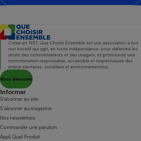
Créée en 1951, Que Choisir Ensemble est une association à but
non lucratif qui agit, en toute indépendance, pour défendre les
droits des consommateurs et des usagers, et promouvoir une
consommation responsable, accessible et respectueuse des
enjeux sanitaires, sociétaux et environnementaux.
Nous découvrir
Informer
S’abonner au site
S’abonner au magazine
Nos newsletters
Commander une parution
Appli Quel Produit