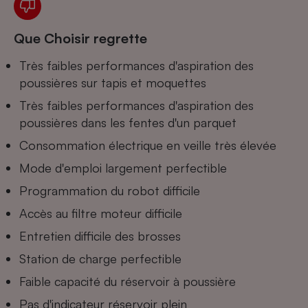
Cafetière à expressos
Que Choisir regrette
Très faibles performances d'aspiration des
poussières sur tapis et moquettes
Très faibles performances d'aspiration des
poussières dans les fentes d'un parquet
Consommation électrique en veille très élevée
Robot ménager
Mode d'emploi largement perfectible
Programmation du robot difficile
Accès au filtre moteur difficile
Entretien difficile des brosses
Station de charge perfectible
Faible capacité du réservoir à poussière
Pas d'indicateur réservoir plein