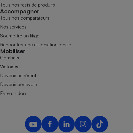
Tous nos tests de produits
Accompagner
Tous nos comparateurs
Nos services
Soumettre un litige
Rencontrer une association locale
Mobiliser
Combats
Victoires
Devenir adhérent
Devenir bénévole
Faire un don