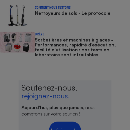
COMMENT NOUS TESTONS
Nettoyeurs de sols - Le protocole
BRÈVE
Sorbetières et machines à glaces​​​​​​ -
Performances, rapidité d’exécution,
facilité d’utilisation : nos tests en
laboratoire sont intraitables
Soutenez-nous,
rejoignez-nous,
Aujourd'hui, plus que jamais
, nous
comptons sur votre soutien !