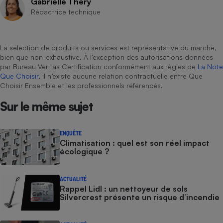
Gabrielle Théry
Rédactrice technique
La sélection de produits ou services est représentative du marché,
bien que non-exhaustive. À l’exception des autorisations données
par Bureau Veritas Certification conformément aux règles de
La Note
Que Choisir
, il n’existe aucune relation contractuelle entre Que
Choisir Ensemble et les professionnels référencés.
Sur le même sujet
ENQUÊTE
Climatisation : quel est son réel impact
écologique ?
ACTUALITÉ
Rappel Lidl : un nettoyeur de sols
Silvercrest présente un risque d’incendie