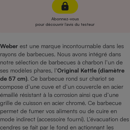
Cafetière à expressos
Abonnez-vous
pour découvrir l’avis du testeur
Weber
est une marque incontournable dans les
rayons de barbecues. Nous avons intégré dans
notre sélection de barbecues à charbon l’un de
Robot ménager
ses modèles phares, l’
Original Kettle
(diamètre
de 57 cm)
. Ce barbecue rond sur chariot se
compose d’une cuve et d’un couvercle en acier
émaillé résistant à la corrosion ainsi que d’une
grille de cuisson en acier chromé. Ce barbecue
permet de fumer vos aliments ou de cuire en
mode indirect (accessoire fourni). L’évacuation des
cendres se fait par le fond en actionnant les