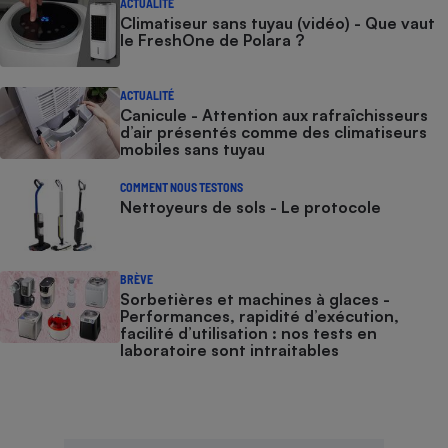
ACTUALITÉ
Climatiseur sans tuyau (vidéo) - Que vaut
le FreshOne de Polara ?
ACTUALITÉ
Canicule - Attention aux rafraîchisseurs
d’air présentés comme des climatiseurs
mobiles sans tuyau
COMMENT NOUS TESTONS
Nettoyeurs de sols - Le protocole
BRÈVE
Sorbetières et machines à glaces​​​​​​ -
Performances, rapidité d’exécution,
facilité d’utilisation : nos tests en
laboratoire sont intraitables