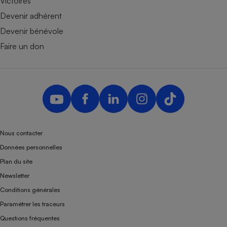
Victoires
Devenir adhérent
Devenir bénévole
Faire un don
Nous contacter
Données personnelles
Plan du site
Newsletter
Conditions générales
Paramétrer les traceurs
Questions fréquentes