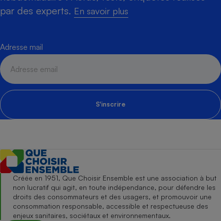
par des experts.
En savoir plus
Adresse mail
S'inscrire
Créée en 1951, Que Choisir Ensemble est une association à but
non lucratif qui agit, en toute indépendance, pour défendre les
droits des consommateurs et des usagers, et promouvoir une
consommation responsable, accessible et respectueuse des
enjeux sanitaires, sociétaux et environnementaux.