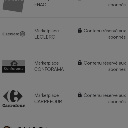
FNAC
abonnés
Marketplace
Contenu réservé aux
LECLERC
abonnés
Marketplace
Contenu réservé aux
CONFORAMA
abonnés
Marketplace
Contenu réservé aux
CARREFOUR
abonnés