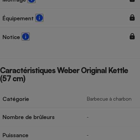
Équipement
Notice
Caractéristiques Weber Original Kettle
(57 cm)
Catégorie
Barbecue à charbon
Nombre de brûleurs
-
Puissance
-