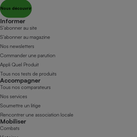
Nous découvrir
Informer
S’abonner au site
S’abonner au magazine
Nos newsletters
Commander une parution
Appli Quel Produit
Tous nos tests de produits
Accompagner
Tous nos comparateurs
Nos services
Soumettre un litige
Rencontrer une association locale
Mobiliser
Combats