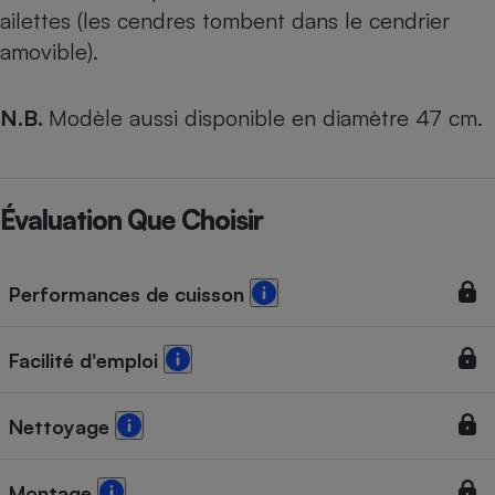
ailettes (les cendres tombent dans le cendrier
amovible).
N.B.
Modèle aussi disponible en diamètre 47 cm.
Évaluation Que Choisir
Performances de cuisson
Facilité d'emploi
Nettoyage
Montage