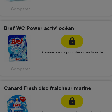
Comparer
Bref WC Power activ’ océan
Abonnez-vous pour découvrir la note
Comparer
Canard Fresh disc fraîcheur marine