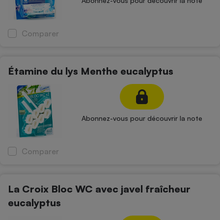
Abonnez-vous pour découvrir la note
Comparer
Étamine du lys Menthe eucalyptus
Abonnez-vous pour découvrir la note
Comparer
La Croix Bloc WC avec javel fraîcheur
eucalyptus