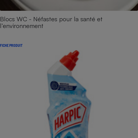
Blocs WC - Néfastes pour la santé et
l’environnement
FICHE PRODUIT