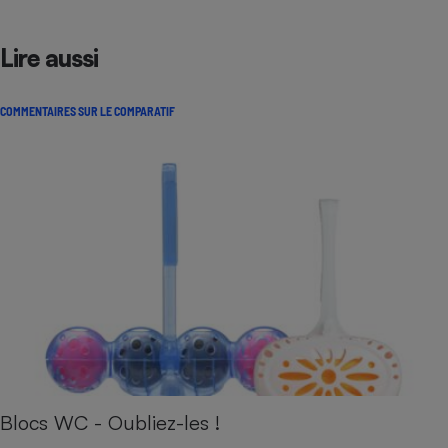
Lire aussi
COMMENTAIRES SUR LE COMPARATIF
Blocs WC - Oubliez-les !