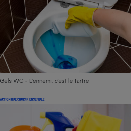
Gels WC - L’ennemi, c’est le tartre
ACTION QUE CHOISIR ENSEMBLE