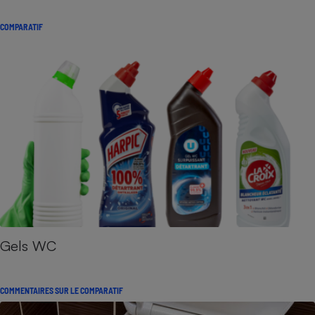
COMPARATIF
Gels WC
COMMENTAIRES SUR LE COMPARATIF