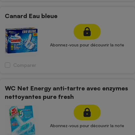
Cafetière à expressos
Canard Eau bleue
Abonnez-vous pour découvrir la note
Comparer
Robot ménager
WC Net Energy anti-tartre avec enzymes
nettoyantes pure fresh
Abonnez-vous pour découvrir la note