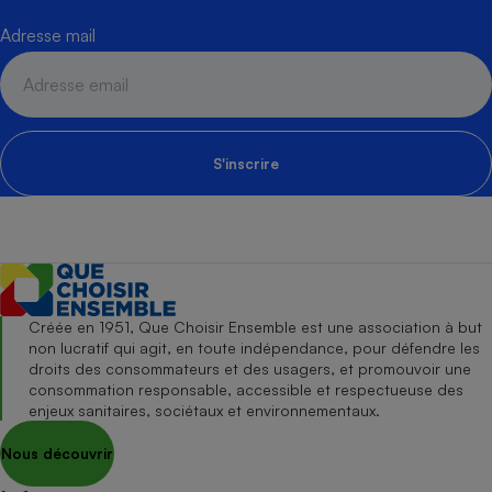
Adresse mail
S'inscrire
Créée en 1951, Que Choisir Ensemble est une association à but
non lucratif qui agit, en toute indépendance, pour défendre les
droits des consommateurs et des usagers, et promouvoir une
consommation responsable, accessible et respectueuse des
enjeux sanitaires, sociétaux et environnementaux.
Nous découvrir