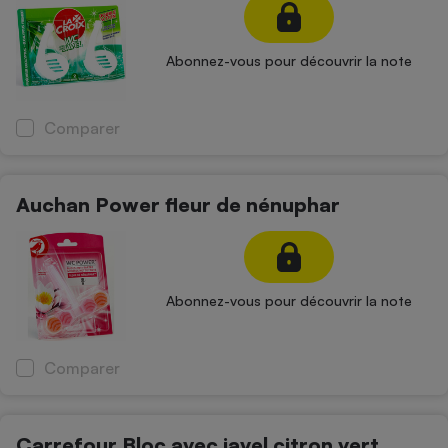
Abonnez-vous pour découvrir la note
Comparer
Auchan Power fleur de nénuphar
Abonnez-vous pour découvrir la note
Comparer
Carrefour Bloc avec javel citron vert