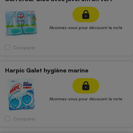
Abonnez-vous pour découvrir la note
Comparer
Harpic Galet hygiène marine
Abonnez-vous pour découvrir la note
Comparer