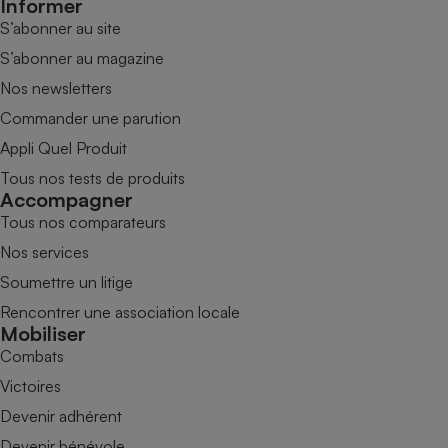
Informer
S’abonner au site
S’abonner au magazine
Nos newsletters
Commander une parution
Appli Quel Produit
Tous nos tests de produits
Accompagner
Tous nos comparateurs
Nos services
Soumettre un litige
Rencontrer une association locale
Mobiliser
Combats
Victoires
Devenir adhérent
Devenir bénévole