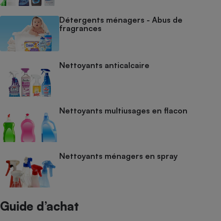
Détergents ménagers - Abus de
fragrances
Nettoyants anticalcaire
Nettoyants multiusages en flacon
Nettoyants ménagers en spray
Guide d’achat