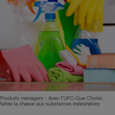
Produits ménagers - Avec l’UFC-Que Choisir,
faites la chasse aux substances indésirables