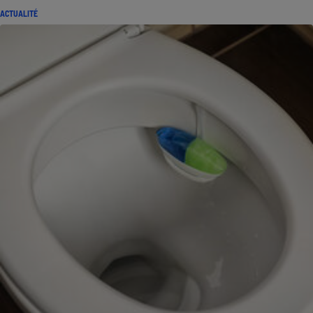
ACTUALITÉ