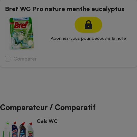
Bref WC Pro nature menthe eucalyptus
Abonnez-vous pour découvrir la note
Comparer
Comparateur / Comparatif
Gels WC