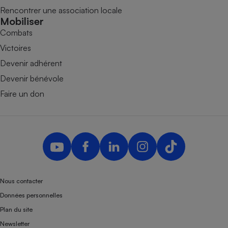
Rencontrer une association locale
Mobiliser
Combats
Victoires
Devenir adhérent
Devenir bénévole
Faire un don
Nous contacter
Données personnelles
Plan du site
Newsletter