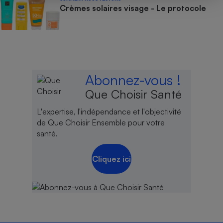
Crèmes solaires visage - Le protocole
Abonnez-vous !
Que Choisir Santé
L'expertise, l'indépendance et l'objectivité
de Que Choisir Ensemble pour votre
santé.
Cliquez ici