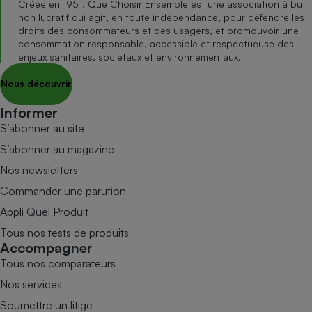
Créée en 1951, Que Choisir Ensemble est une association à but
non lucratif qui agit, en toute indépendance, pour défendre les
droits des consommateurs et des usagers, et promouvoir une
consommation responsable, accessible et respectueuse des
enjeux sanitaires, sociétaux et environnementaux.
Nous découvrir
Informer
S’abonner au site
S’abonner au magazine
Nos newsletters
Commander une parution
Appli Quel Produit
Tous nos tests de produits
Accompagner
Tous nos comparateurs
Nos services
Soumettre un litige