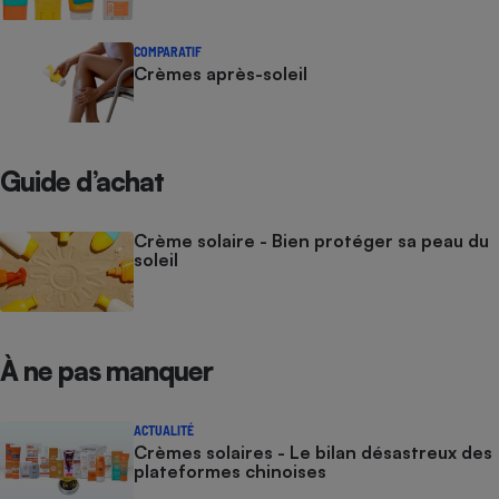
COMPARATIF
Crèmes après-soleil
Guide d’achat
Crème solaire - Bien protéger sa peau du
soleil
À ne pas manquer
ACTUALITÉ
Crèmes solaires - Le bilan désastreux des
plateformes chinoises