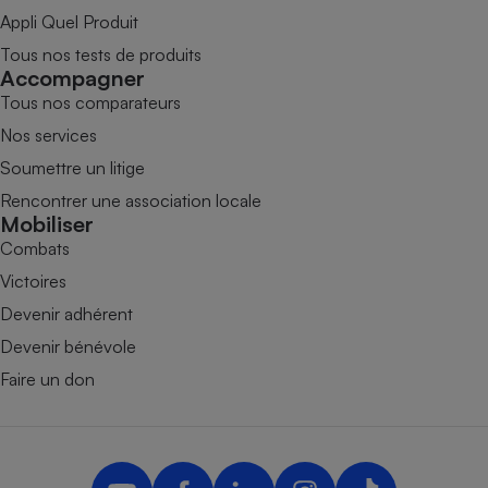
Appli Quel Produit
Tous nos tests de produits
Accompagner
Tous nos comparateurs
Nos services
Soumettre un litige
Rencontrer une association locale
Mobiliser
Combats
Victoires
Devenir adhérent
Devenir bénévole
Faire un don