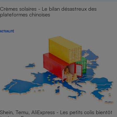
Crèmes solaires - Le bilan désastreux des
plateformes chinoises
ACTUALITÉ
Shein, Temu, AliExpress - Les petits colis bientôt