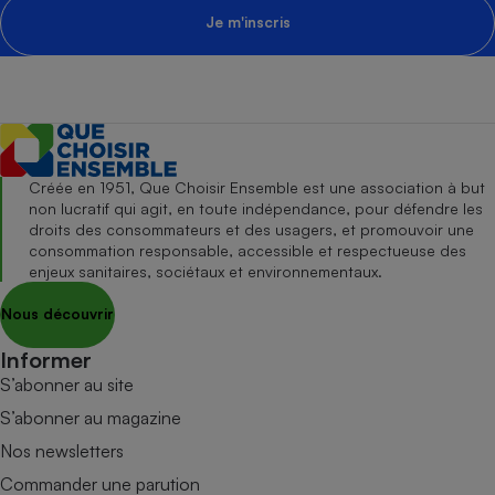
Je m'inscris
Créée en 1951, Que Choisir Ensemble est une association à but
non lucratif qui agit, en toute indépendance, pour défendre les
droits des consommateurs et des usagers, et promouvoir une
consommation responsable, accessible et respectueuse des
enjeux sanitaires, sociétaux et environnementaux.
Nous découvrir
Informer
S’abonner au site
S’abonner au magazine
Nos newsletters
Commander une parution