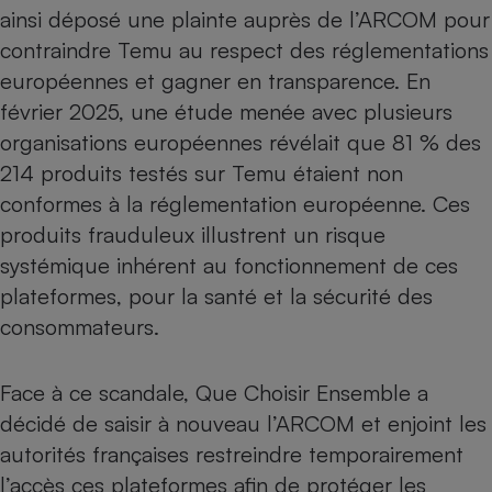
ainsi déposé une plainte auprès de l’ARCOM pour
contraindre Temu au respect des réglementations
européennes et gagner en transparence. En
février 2025, une étude menée avec plusieurs
organisations européennes révélait que 81 % des
214 produits testés sur Temu étaient non
conformes à la réglementation européenne. Ces
produits frauduleux illustrent un risque
systémique inhérent au fonctionnement de ces
plateformes, pour la santé et la sécurité des
consommateurs.
Face à ce scandale, Que Choisir Ensemble a
décidé de saisir à nouveau l’ARCOM et enjoint les
autorités françaises restreindre temporairement
l’accès ces plateformes afin de protéger les