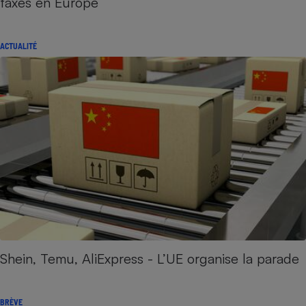
taxés en Europe
ACTUALITÉ
Shein, Temu, AliExpress - L’UE organise la parade
BRÈVE