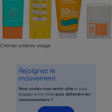
Crèmes solaires visage
Rejoignez le
mouvement
Vous voulez vous sentir utile
et vous
engager à nos côtés
pour défendre les
consommateurs ?