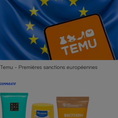
Temu - Premières sanctions européennes
COMPARATIF