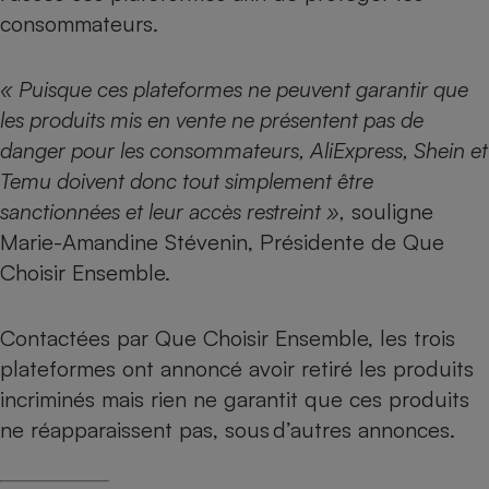
consommateurs.
« Puisque ces plateformes ne peuvent garantir que
les produits mis en vente ne présentent pas de
danger pour les consommateurs, AliExpress, Shein et
Temu doivent donc tout simplement être
sanctionnées et leur accès restreint »,
souligne
Marie-Amandine Stévenin, Présidente de Que
Choisir Ensemble.
Contactées par Que Choisir Ensemble, les trois
plateformes ont annoncé avoir retiré les produits
incriminés mais rien ne garantit que ces produits
ne réapparaissent pas, sous d’autres annonces.