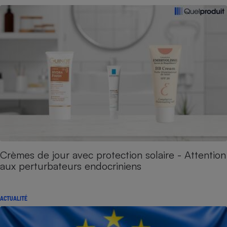
Crèmes de jour avec protection solaire - Attention
aux perturbateurs endocriniens
ACTUALITÉ