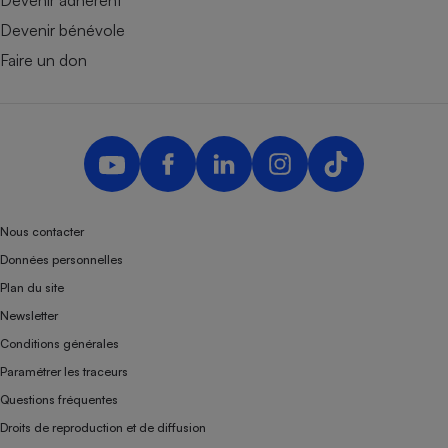
Devenir bénévole
Faire un don
Nous contacter
Données personnelles
Plan du site
Newsletter
Conditions générales
Paramétrer les traceurs
Questions fréquentes
Droits de reproduction et de diffusion