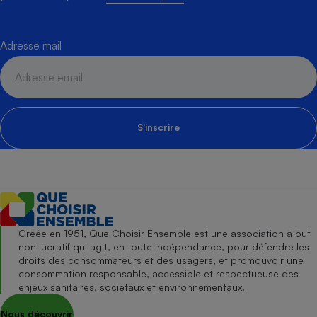
Adresse mail
S'inscrire
Créée en 1951, Que Choisir Ensemble est une association à but
non lucratif qui agit, en toute indépendance, pour défendre les
droits des consommateurs et des usagers, et promouvoir une
consommation responsable, accessible et respectueuse des
enjeux sanitaires, sociétaux et environnementaux.
Nous découvrir