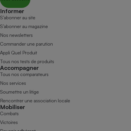
Informer
S’abonner au site
S’abonner au magazine
Nos newsletters
Commander une parution
Appli Quel Produit
Tous nos tests de produits
Accompagner
Tous nos comparateurs
Nos services
Soumettre un litige
Rencontrer une association locale
Mobiliser
Combats
Victoires
Devenir adhérent