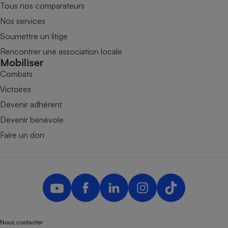
Tous nos comparateurs
Nos services
Soumettre un litige
Rencontrer une association locale
Mobiliser
Combats
Victoires
Devenir adhérent
Devenir bénévole
Faire un don
Nous contacter