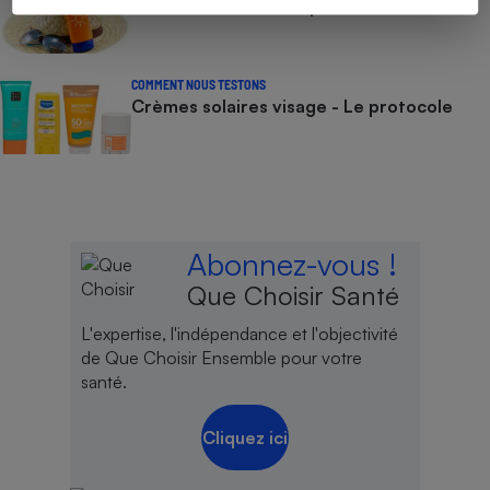
Crèmes solaires - Le protocole
COMMENT NOUS TESTONS
Crèmes solaires visage - Le protocole
Abonnez-vous !
Que Choisir Santé
L'expertise, l'indépendance et l'objectivité
de Que Choisir Ensemble pour votre
santé.
Cliquez ici