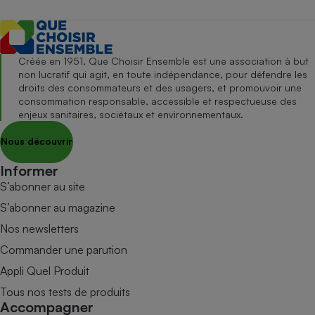
Créée en 1951, Que Choisir Ensemble est une association à but
non lucratif qui agit, en toute indépendance, pour défendre les
droits des consommateurs et des usagers, et promouvoir une
consommation responsable, accessible et respectueuse des
enjeux sanitaires, sociétaux et environnementaux.
Nous découvrir
Informer
S’abonner au site
S’abonner au magazine
Nos newsletters
Commander une parution
Appli Quel Produit
Tous nos tests de produits
Accompagner