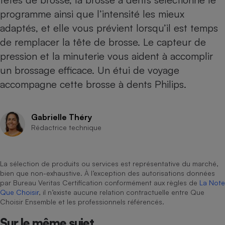
programme ainsi que l’intensité les mieux
Cafetière à expressos
adaptés, et elle vous prévient lorsqu’il est temps
de remplacer la tête de brosse. Le capteur de
pression et la minuterie vous aident à accomplir
un brossage efficace. Un étui de voyage
accompagne cette brosse à dents Philips.
Gabrielle Théry
Robot ménager
Rédactrice technique
La sélection de produits ou services est représentative du marché,
bien que non-exhaustive. À l’exception des autorisations données
par Bureau Veritas Certification conformément aux règles de
La Note
Que Choisir
, il n’existe aucune relation contractuelle entre Que
Choisir Ensemble et les professionnels référencés.
Sur le même sujet