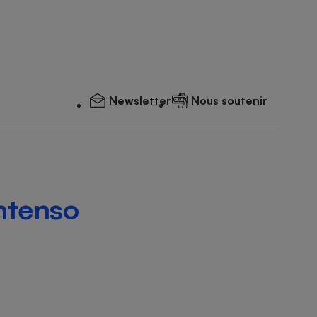
Newsletter
Nous soutenir
ntenso