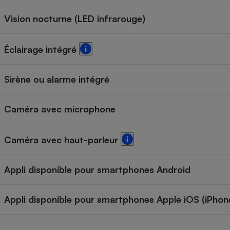
Vision nocturne (LED infrarouge)
Éclairage intégré
Sirène ou alarme intégré
Caméra avec microphone
Caméra avec haut-parleur
Appli disponible pour smartphones Android
Appli disponible pour smartphones Apple iOS (iPhon