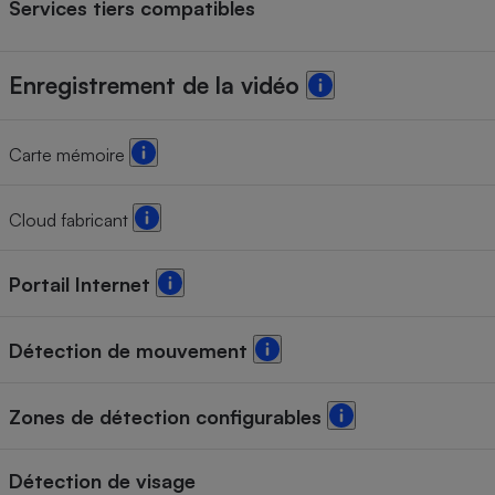
Services tiers compatibles
Enregistrement de la vidéo
Carte mémoire
Cloud fabricant
Portail Internet
Détection de mouvement
Zones de détection configurables
Détection de visage