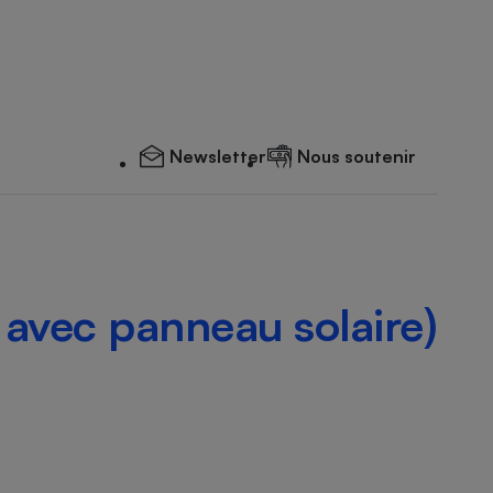
Newsletter
Nous soutenir
 avec panneau solaire)