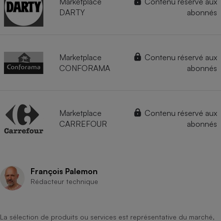
Marketplace
Contenu réservé aux
DARTY
abonnés
Marketplace
Contenu réservé aux
CONFORAMA
abonnés
Marketplace
Contenu réservé aux
CARREFOUR
abonnés
François Palemon
Rédacteur technique
La sélection de produits ou services est représentative du marché,