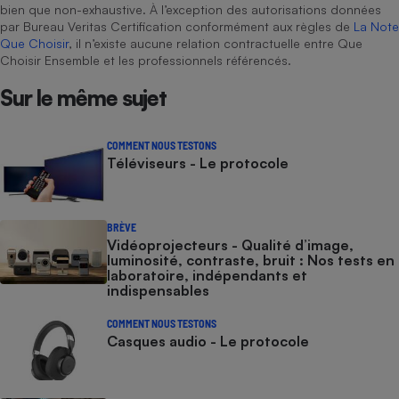
bien que non-exhaustive. À l’exception des autorisations données
par Bureau Veritas Certification conformément aux règles de
La Note
Que Choisir
, il n’existe aucune relation contractuelle entre Que
Choisir Ensemble et les professionnels référencés.
Sur le même sujet
COMMENT NOUS TESTONS
Téléviseurs - Le protocole
BRÈVE
Vidéoprojecteurs - Qualité d’image,
luminosité, contraste, bruit : Nos tests en
laboratoire, indépendants et
indispensables
COMMENT NOUS TESTONS
Casques audio - Le protocole