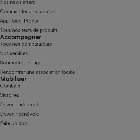
Nos newsletters
Commander une parution
Appli Quel Produit
Tous nos tests de produits
Accompagner
Tous nos comparateurs
Nos services
Soumettre un litige
Rencontrer une association locale
Mobiliser
Combats
Victoires
Devenir adhérent
Devenir bénévole
Faire un don