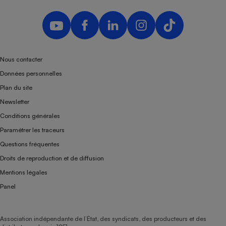
Nous contacter
Données personnelles
Plan du site
Newsletter
Conditions générales
Paramétrer les traceurs
Questions fréquentes
Droits de reproduction et de diffusion
Mentions légales
Panel
Association indépendante de l’État, des syndicats, des producteurs et des