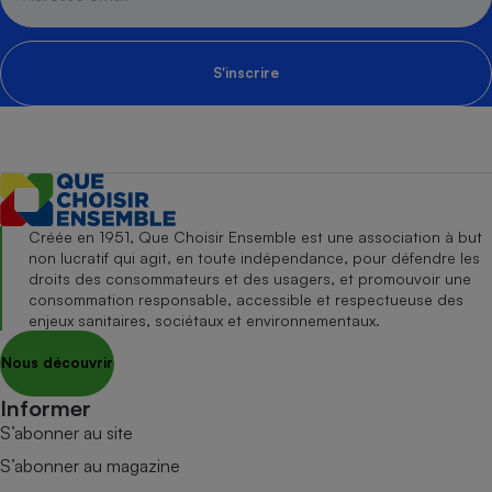
S'inscrire
Créée en 1951, Que Choisir Ensemble est une association à but
non lucratif qui agit, en toute indépendance, pour défendre les
droits des consommateurs et des usagers, et promouvoir une
consommation responsable, accessible et respectueuse des
enjeux sanitaires, sociétaux et environnementaux.
Nous découvrir
Informer
S’abonner au site
S’abonner au magazine