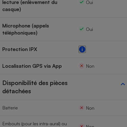
lecture (enlèvement du
Oui
casque)
Microphone (appels
Oui
téléphoniques)
Protection IPX
Localisation GPS via App
Non
Disponibilité des pièces
détachées
Batterie
Non
Embouts (pour les intra-aural) ou
Non