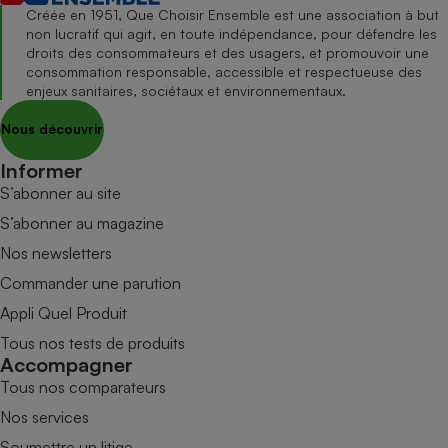
Créée en 1951, Que Choisir Ensemble est une association à but
non lucratif qui agit, en toute indépendance, pour défendre les
droits des consommateurs et des usagers, et promouvoir une
consommation responsable, accessible et respectueuse des
enjeux sanitaires, sociétaux et environnementaux.
Nous découvrir
Informer
S’abonner au site
S’abonner au magazine
Nos newsletters
Commander une parution
Appli Quel Produit
Tous nos tests de produits
Accompagner
Tous nos comparateurs
Nos services
Soumettre un litige