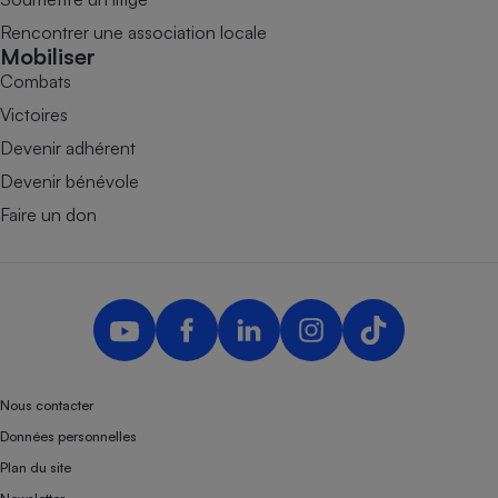
Rencontrer une association locale
Mobiliser
Combats
Victoires
Devenir adhérent
Devenir bénévole
Faire un don
Nous contacter
Données personnelles
Plan du site