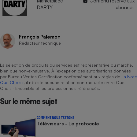
Marketplace
Contenu réservé aux
DARTY
abonnés
François Palemon
Rédacteur technique
La sélection de produits ou services est représentative du marché,
bien que non-exhaustive. À l’exception des autorisations données
par Bureau Veritas Certification conformément aux règles de
La Note
Que Choisir
, il n’existe aucune relation contractuelle entre Que
Choisir Ensemble et les professionnels référencés.
Sur le même sujet
COMMENT NOUS TESTONS
Téléviseurs - Le protocole