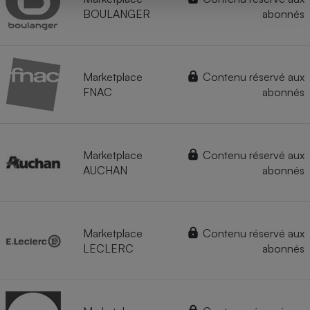
BOULANGER
abonnés
Marketplace
Contenu réservé aux
FNAC
abonnés
Marketplace
Contenu réservé aux
AUCHAN
abonnés
Marketplace
Contenu réservé aux
LECLERC
abonnés