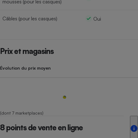
mousses (pour les casques)
Câbles (pour les casques)
Oui
Prix et magasins
Évolution du prix moyen
(dont 7 marketplaces)
8 points de vente en ligne