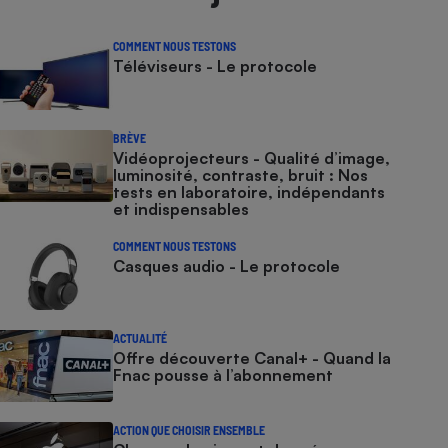
COMMENT NOUS TESTONS
Téléviseurs - Le protocole
BRÈVE
Vidéoprojecteurs - Qualité d’image,
luminosité, contraste, bruit : Nos
tests en laboratoire, indépendants
et indispensables
COMMENT NOUS TESTONS
Casques audio - Le protocole
ACTUALITÉ
Offre découverte Canal+ - Quand la
Fnac pousse à l’abonnement
ACTION QUE CHOISIR ENSEMBLE