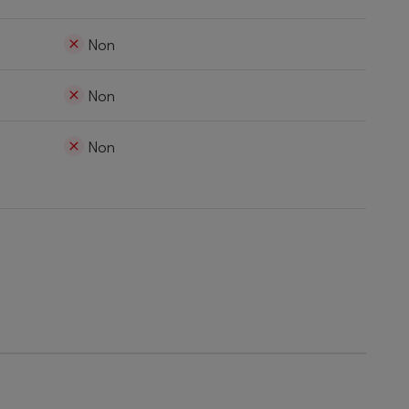
Non
Non
Non