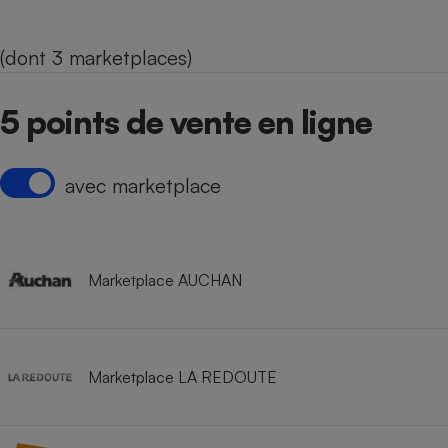
(dont 3 marketplaces)
5 points de vente en ligne
avec marketplace
Marketplace AUCHAN
Marketplace LA REDOUTE