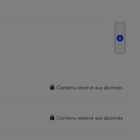
Contenu réservé aux abonnés
Contenu réservé aux abonnés