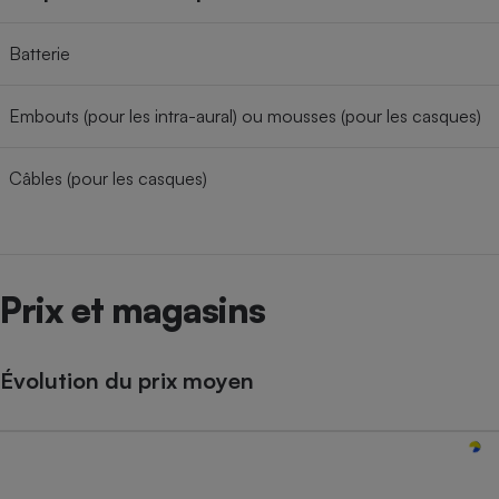
Batterie
Embouts (pour les intra-aural) ou mousses (pour les casques)
Câbles (pour les casques)
Prix et magasins
Évolution du prix moyen