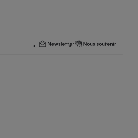
Newsletter
Nous soutenir