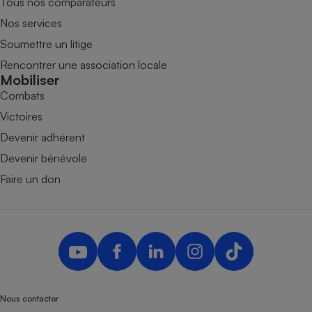
Tous nos comparateurs
Nos services
Soumettre un litige
Rencontrer une association locale
Mobiliser
Combats
Victoires
Devenir adhérent
Devenir bénévole
Faire un don
Nous contacter