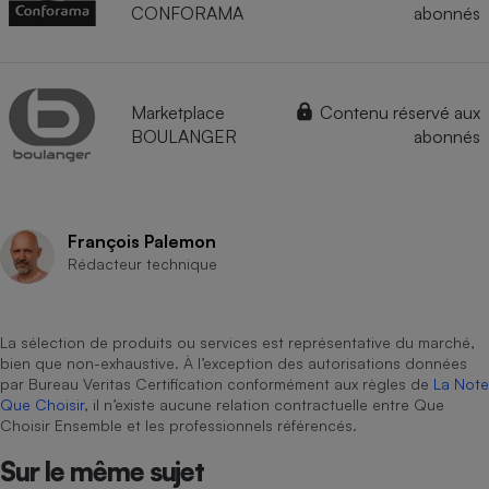
CONFORAMA
abonnés
Marketplace
Contenu réservé aux
BOULANGER
abonnés
François Palemon
Rédacteur technique
La sélection de produits ou services est représentative du marché,
bien que non-exhaustive. À l’exception des autorisations données
par Bureau Veritas Certification conformément aux règles de
La Note
Que Choisir
, il n’existe aucune relation contractuelle entre Que
Choisir Ensemble et les professionnels référencés.
Sur le même sujet