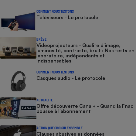
COMMENT NOUS TESTONS
Téléviseurs - Le protocole
BRÈVE
Vidéoprojecteurs - Qualité d’image,
luminosité, contraste, bruit : Nos tests en
laboratoire, indépendants et
indispensables
COMMENT NOUS TESTONS
Casques audio - Le protocole
ACTUALITÉ
Offre découverte Canal+ - Quand la Fnac
pousse à l’abonnement
ACTION QUE CHOISIR ENSEMBLE
Clauses abusives et données