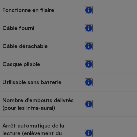
Fonctionne en filaire
Câble fourni
Câble détachable
Casque pliable
Utilisable sans batterie
Nombre d'embouts délivrés
(pour les intra-aural)
Arrêt automatique de la
lecture (enlèvement du