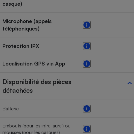
casque)
Microphone (appels
téléphoniques)
Protection IPX
Localisation GPS via App
Disponibilité des pièces
détachées
Batterie
Embouts (pour les intra-aural) ou
mousses (pour les casques)