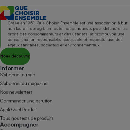
Créée en 1951, Que Choisir Ensemble est une association à but
non lucratif qui agit, en toute indépendance, pour défendre les
droits des consommateurs et des usagers, et promouvoir une
consommation responsable, accessible et respectueuse des
enjeux sanitaires, sociétaux et environnementaux.
Nous découvrir
Informer
S’abonner au site
S’abonner au magazine
Nos newsletters
Commander une parution
Appli Quel Produit
Tous nos tests de produits
Accompagner