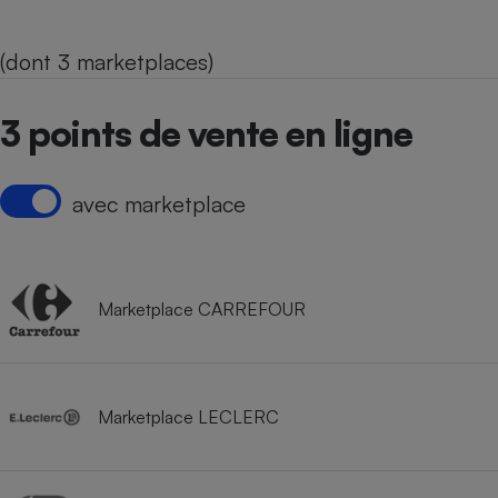
(dont 3 marketplaces)
3 points de vente en ligne
avec marketplace
Marketplace CARREFOUR
Marketplace LECLERC