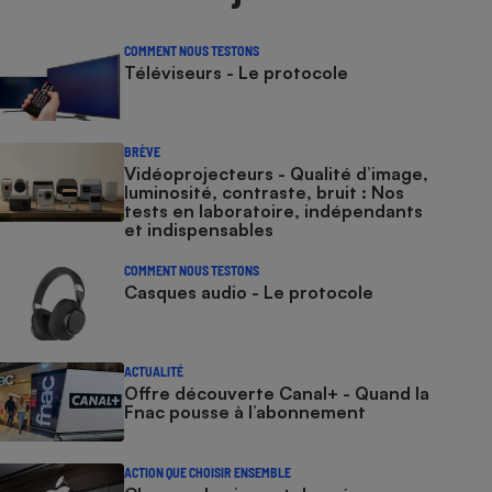
COMMENT NOUS TESTONS
Téléviseurs - Le protocole
BRÈVE
Vidéoprojecteurs - Qualité d’image,
luminosité, contraste, bruit : Nos
tests en laboratoire, indépendants
et indispensables
COMMENT NOUS TESTONS
Casques audio - Le protocole
ACTUALITÉ
Offre découverte Canal+ - Quand la
Fnac pousse à l’abonnement
ACTION QUE CHOISIR ENSEMBLE