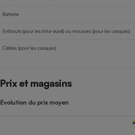
Batterie
Embouts (pour les intra-aural) ou mousses (pour les casques)
Câbles (pour les casques)
Prix et magasins
Évolution du prix moyen