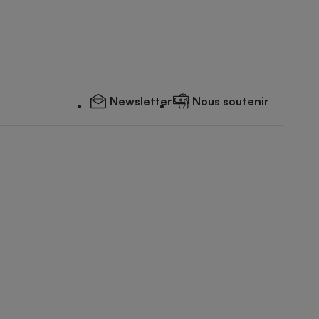
Newsletter
Nous soutenir