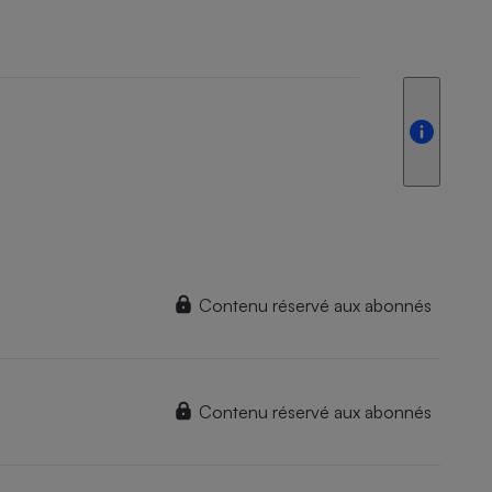
Contenu réservé aux abonnés
Contenu réservé aux abonnés