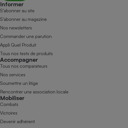
Informer
S’abonner au site
S’abonner au magazine
Nos newsletters
Commander une parution
Appli Quel Produit
Tous nos tests de produits
Accompagner
Tous nos comparateurs
Nos services
Soumettre un litige
Rencontrer une association locale
Mobiliser
Combats
Victoires
Devenir adhérent