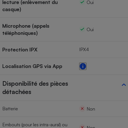
lecture (enlèvement du
Oui
casque)
Microphone (appels
Oui
téléphoniques)
Protection IPX
IPX4
Localisation GPS via App
Disponibilité des pièces
détachées
Batterie
Non
Embouts (pour les intra-aural) ou
Non