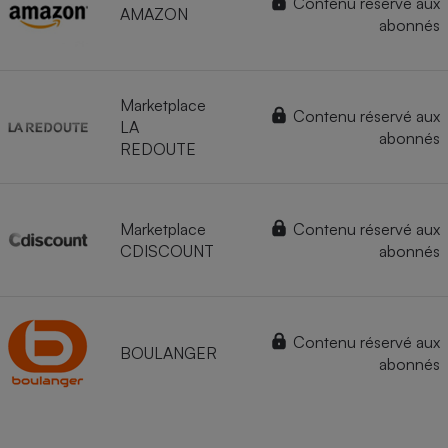
Contenu réservé aux
AMAZON
abonnés
Marketplace
Contenu réservé aux
LA
abonnés
REDOUTE
Marketplace
Contenu réservé aux
CDISCOUNT
abonnés
Contenu réservé aux
BOULANGER
abonnés