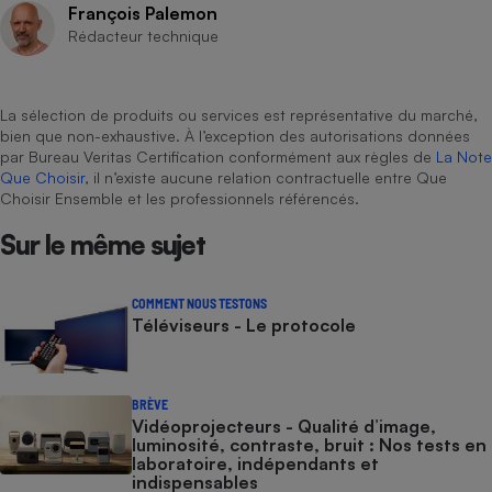
François Palemon
Rédacteur technique
La sélection de produits ou services est représentative du marché,
bien que non-exhaustive. À l’exception des autorisations données
par Bureau Veritas Certification conformément aux règles de
La Note
Que Choisir
, il n’existe aucune relation contractuelle entre Que
Choisir Ensemble et les professionnels référencés.
Sur le même sujet
COMMENT NOUS TESTONS
Téléviseurs - Le protocole
BRÈVE
Vidéoprojecteurs - Qualité d’image,
luminosité, contraste, bruit : Nos tests en
laboratoire, indépendants et
indispensables