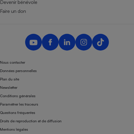
Devenir bénévole
Faire un don
Nous contacter
Données personnelles
Plan du site
Newsletter
Conditions générales
Paramétrer les traceurs
Questions fréquentes
Droits de reproduction et de diffusion
Mentions légales