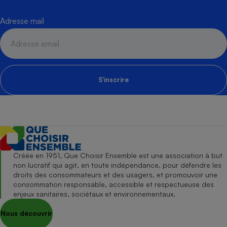
Adresse mail
S'inscrire
Créée en 1951, Que Choisir Ensemble est une association à but
non lucratif qui agit, en toute indépendance, pour défendre les
droits des consommateurs et des usagers, et promouvoir une
consommation responsable, accessible et respectueuse des
enjeux sanitaires, sociétaux et environnementaux.
Nous découvrir