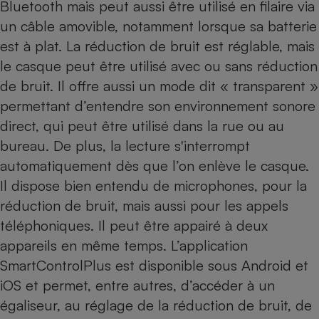
Bluetooth mais peut aussi être utilisé en filaire via
un câble amovible, notamment lorsque sa batterie
est à plat. La réduction de bruit est réglable, mais
le casque peut être utilisé avec ou sans réduction
de bruit. Il offre aussi un mode dit « transparent »
permettant d’entendre son environnement sonore
direct, qui peut être utilisé dans la rue ou au
bureau. De plus, la lecture s'interrompt
automatiquement dès que l’on enlève le casque.
Il dispose bien entendu de microphones, pour la
réduction de bruit, mais aussi pour les appels
téléphoniques. Il peut être appairé à deux
appareils en même temps. L’application
SmartControlPlus est disponible sous Android et
iOS et permet, entre autres, d’accéder à un
égaliseur, au réglage de la réduction de bruit, de