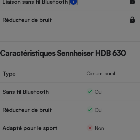
Liaison sans fil Bluetooth
Réducteur de bruit
Caractéristiques Sennheiser HDB 630
Type
Circum-aural
Sans fil Bluetooth
Oui
Réducteur de bruit
Oui
Adapté pour le sport
Non