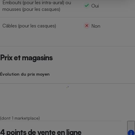
Embouts (pour les intra-aural) ou
Oui
mousses (pour les casques)
Câbles (pour les casques)
Non
Prix et magasins
Évolution du prix moyen
(dont 1 marketplace)
4 points de vente en ligne