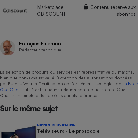
Marketplace
Contenu réservé aux
CDISCOUNT
abonnés
François Palemon
Rédacteur technique
La sélection de produits ou services est représentative du marché,
bien que non-exhaustive. À l’exception des autorisations données
par Bureau Veritas Certification conformément aux règles de
La Note
Que Choisir
, il n’existe aucune relation contractuelle entre Que
Choisir Ensemble et les professionnels référencés.
Sur le même sujet
COMMENT NOUS TESTONS
Téléviseurs - Le protocole