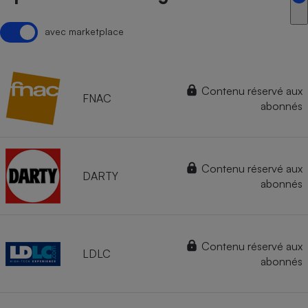
avec marketplace
Contenu réservé aux
FNAC
abonnés
Contenu réservé aux
DARTY
abonnés
Contenu réservé aux
LDLC
abonnés