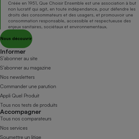
Créée en 1951, Que Choisir Ensemble est une association à but
non lucratif qui agit, en toute indépendance, pour défendre les
droits des consommateurs et des usagers, et promouvoir une
consommation responsable, accessible et respectueuse des
enjeux sanitaires, sociétaux et environnementaux.
Nous découvrir
Informer
S’abonner au site
S’abonner au magazine
Nos newsletters
Commander une parution
Appli Quel Produit
Tous nos tests de produits
Accompagner
Tous nos comparateurs
Nos services
Soumettre un litige