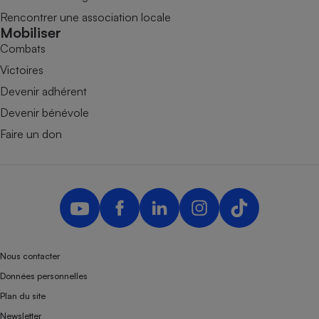
Rencontrer une association locale
Mobiliser
Combats
Victoires
Devenir adhérent
Devenir bénévole
Faire un don
Nous contacter
Données personnelles
Plan du site
Newsletter