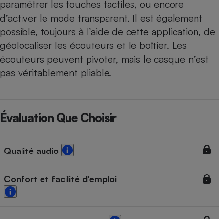
paramétrer les touches tactiles, ou encore
d’activer le mode transparent. Il est également
possible, toujours à l’aide de cette application, de
géolocaliser les écouteurs et le boîtier. Les
écouteurs peuvent pivoter, mais le casque n’est
pas véritablement pliable.
Évaluation Que Choisir
Qualité audio
Confort et facilité d'emploi