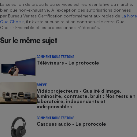
La sélection de produits ou services est représentative du marché,
bien que non-exhaustive. À l’exception des autorisations données
par Bureau Veritas Certification conformément aux règles de
La Note
Que Choisir
, il n’existe aucune relation contractuelle entre Que
Choisir Ensemble et les professionnels référencés.
Sur le même sujet
COMMENT NOUS TESTONS
Téléviseurs - Le protocole
BRÈVE
Vidéoprojecteurs - Qualité d’image,
luminosité, contraste, bruit : Nos tests en
laboratoire, indépendants et
indispensables
COMMENT NOUS TESTONS
Casques audio - Le protocole