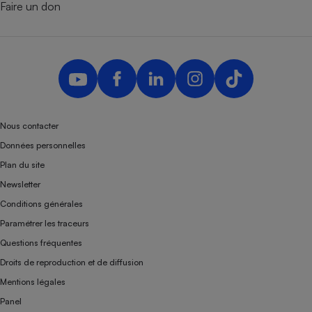
Faire un don
Nous contacter
Données personnelles
Plan du site
Newsletter
Conditions générales
Paramétrer les traceurs
Questions fréquentes
Droits de reproduction et de diffusion
Mentions légales
Panel