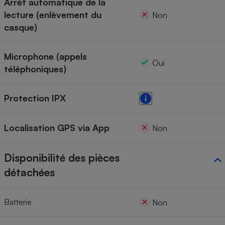
Arrêt automatique de la
lecture (enlèvement du
Non
casque)
Microphone (appels
Oui
téléphoniques)
Protection IPX
Localisation GPS via App
Non
Disponibilité des pièces
détachées
Batterie
Non