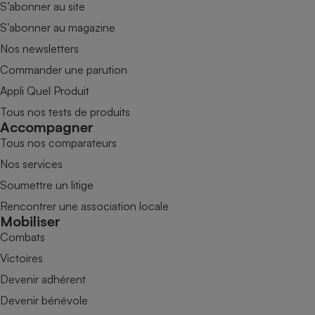
S’abonner au site
S’abonner au magazine
Nos newsletters
Commander une parution
Appli Quel Produit
Tous nos tests de produits
Accompagner
Tous nos comparateurs
Nos services
Soumettre un litige
Rencontrer une association locale
Mobiliser
Combats
Victoires
Devenir adhérent
Devenir bénévole