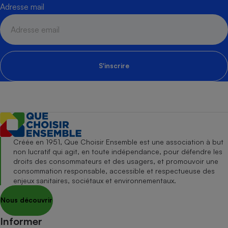
Adresse mail
S'inscrire
Créée en 1951, Que Choisir Ensemble est une association à but
non lucratif qui agit, en toute indépendance, pour défendre les
droits des consommateurs et des usagers, et promouvoir une
consommation responsable, accessible et respectueuse des
enjeux sanitaires, sociétaux et environnementaux.
Nous découvrir
Informer