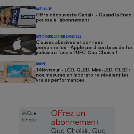
ACTUALITÉ
Offre découverte Canal+ - Quand la Fnac
pousse à l’abonnement
ACTION QUE CHOISIR ENSEMBLE
Clauses abusives et données
personnelles - Apple perd son bras de fer
judiciaire face à l’UFC-Que Choisir !
BRÈVE
Téléviseur - LCD, QLED, Mini-LED, OLED :
nos mesures en laboratoire révèlent les
vraies performances
Offrez un
abonnement
Que Choisir, Que