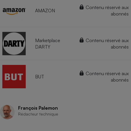
Contenu réservé aux
AMAZON
abonnés
Marketplace
Contenu réservé aux
DARTY
abonnés
Contenu réservé aux
BUT
abonnés
François Palemon
Rédacteur technique