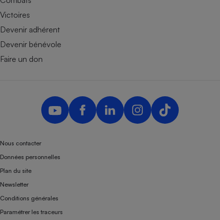
Combats
Victoires
Devenir adhérent
Devenir bénévole
Faire un don
Nous contacter
Données personnelles
Plan du site
Newsletter
Conditions générales
Paramétrer les traceurs