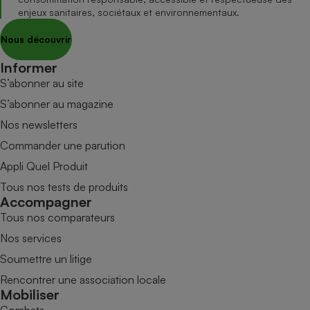
enjeux sanitaires, sociétaux et environnementaux.
Nous découvrir
Informer
S’abonner au site
S’abonner au magazine
Nos newsletters
Commander une parution
Appli Quel Produit
Tous nos tests de produits
Accompagner
Tous nos comparateurs
Nos services
Soumettre un litige
Rencontrer une association locale
Mobiliser