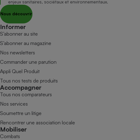
enjeux sanitaires, sociétaux et environnementaux.
Nous découvrir
Informer
S’abonner au site
S’abonner au magazine
Nos newsletters
Commander une parution
Appli Quel Produit
Tous nos tests de produits
Accompagner
Tous nos comparateurs
Nos services
Soumettre un litige
Rencontrer une association locale
Mobiliser
Combats