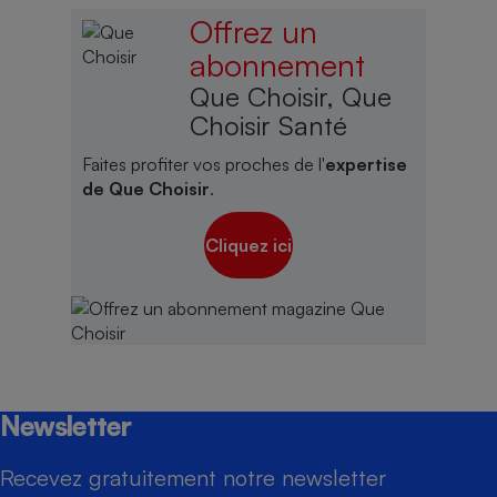
Offrez un
abonnement
Que Choisir, Que
Choisir Santé
Faites profiter vos proches de l'
expertise
de Que Choisir
.
Cliquez ici
Newsletter
Recevez gratuitement notre newsletter