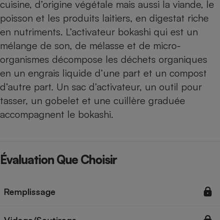
cuisine, d’origine végétale mais aussi la viande, le
poisson et les produits laitiers, en digestat riche
en nutriments. L’activateur bokashi qui est un
mélange de son, de mélasse et de micro-
organismes décompose les déchets organiques
en un engrais liquide d’une part et un compost
d’autre part. Un sac d’activateur, un outil pour
tasser, un gobelet et une cuillère graduée
accompagnent le bokashi.
Évaluation Que Choisir
Remplissage