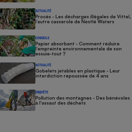
ACTUALITÉ
Procès - Les décharges illégales de Vittel,
l’autre casserole de Nestlé Waters
CONSEILS
Papier absorbant - Comment réduire
l’empreinte environnementale de son
essuie-tout ?
ACTUALITÉ
Gobelets jetables en plastique - Leur
interdiction repoussée de 4 ans
ENQUÊTE
Pollution des montagnes - Des bénévoles
à l'assaut des déchets