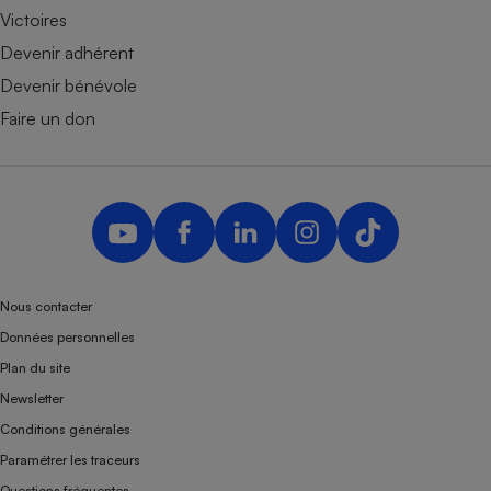
Victoires
Devenir adhérent
Devenir bénévole
Faire un don
Nous contacter
Données personnelles
Plan du site
Newsletter
Conditions générales
Paramétrer les traceurs
Questions fréquentes