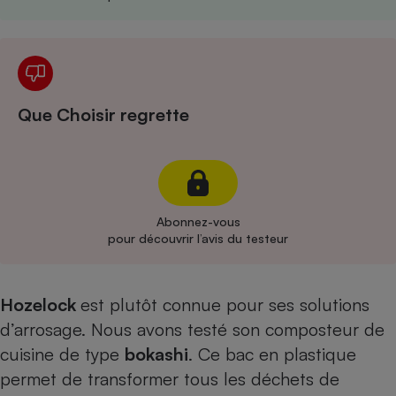
Cafetière à expressos
Que Choisir regrette
Robot ménager
Abonnez-vous
pour découvrir l’avis du testeur
Hozelock
est plutôt connue pour ses solutions
d’arrosage. Nous avons testé son composteur de
cuisine de type
bokashi
. Ce bac en plastique
permet de transformer tous les déchets de