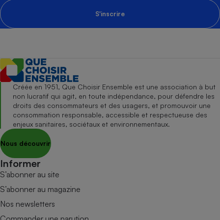
S'inscrire
Créée en 1951, Que Choisir Ensemble est une association à but
non lucratif qui agit, en toute indépendance, pour défendre les
droits des consommateurs et des usagers, et promouvoir une
consommation responsable, accessible et respectueuse des
enjeux sanitaires, sociétaux et environnementaux.
Nous découvrir
Informer
S’abonner au site
S’abonner au magazine
Nos newsletters
Commander une parution