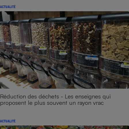
ACTUALITÉ
Réduction des déchets - Les enseignes qui
proposent le plus souvent un rayon vrac
ACTUALITÉ