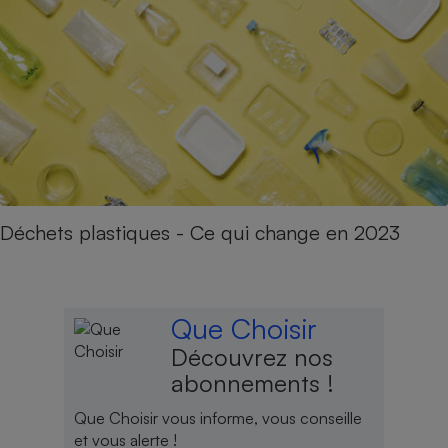
Déchets plastiques - Ce qui change en 2023
Que Choisir
Découvrez nos
abonnements !
Que Choisir vous informe, vous conseille
et vous alerte !