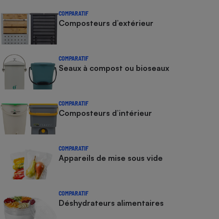
COMPARATIF
Composteurs d’extérieur
COMPARATIF
Seaux à compost ou bioseaux
COMPARATIF
Composteurs d’intérieur
COMPARATIF
Appareils de mise sous vide
COMPARATIF
Déshydrateurs alimentaires