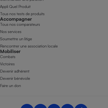
Appli Quel Produit
Tous nos tests de produits
Accompagner
Tous nos comparateurs
Nos services
Soumettre un litige
Rencontrer une association locale
Mobiliser
Combats
Victoires
Devenir adhérent
Devenir bénévole
Faire un don