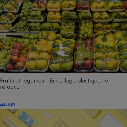
Fruits et légumes - Emballage plastique, le
retour…
ACTUALITÉ