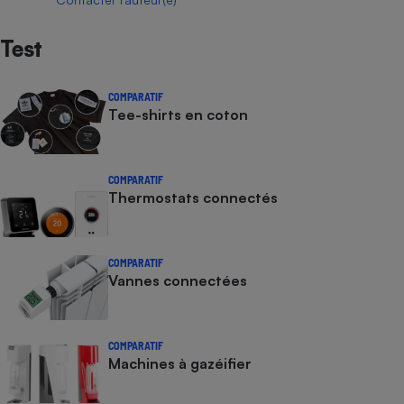
Test
COMPARATIF
Tee-shirts en coton
COMPARATIF
Thermostats connectés
COMPARATIF
Vannes connectées
COMPARATIF
Machines à gazéifier