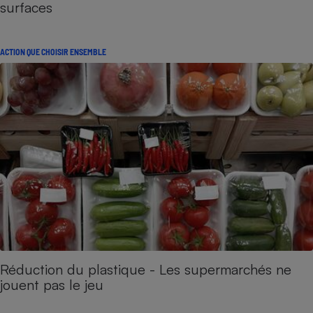
surfaces
ACTION QUE CHOISIR ENSEMBLE
Réduction du plastique - Les supermarchés ne
jouent pas le jeu