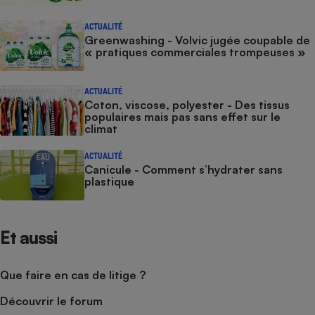
ACTUALITÉ
Greenwashing - Volvic jugée coupable de
« pratiques commerciales trompeuses »
ACTUALITÉ
Coton, viscose, polyester - Des tissus
populaires mais pas sans effet sur le
climat
ACTUALITÉ
Canicule - Comment s’hydrater sans
plastique
Et aussi
Que faire en cas de litige ?
Découvrir le forum