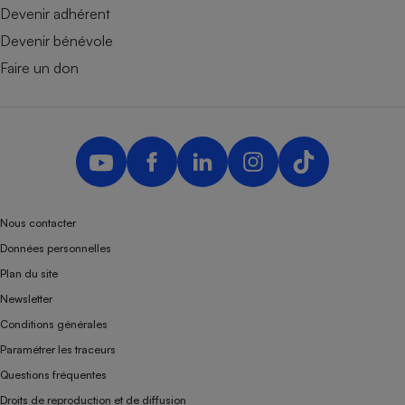
Devenir adhérent
Devenir bénévole
Faire un don
Nous contacter
Données personnelles
Plan du site
Newsletter
Conditions générales
Paramétrer les traceurs
Questions fréquentes
Droits de reproduction et de diffusion