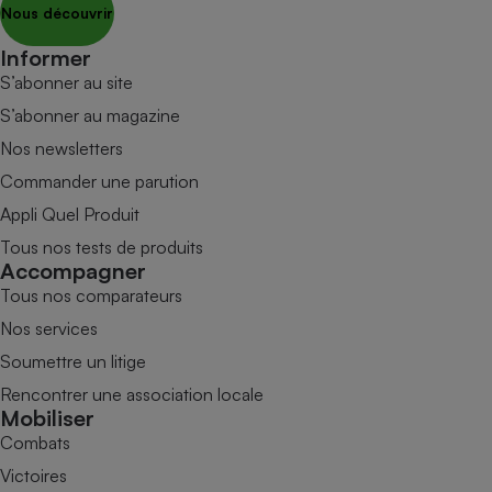
Nous découvrir
Informer
S’abonner au site
S’abonner au magazine
Nos newsletters
Commander une parution
Appli Quel Produit
Tous nos tests de produits
Accompagner
Tous nos comparateurs
Nos services
Soumettre un litige
Rencontrer une association locale
Mobiliser
Combats
Victoires