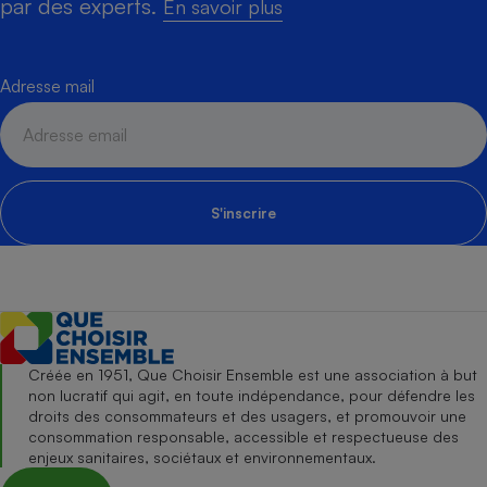
par des experts.
En savoir plus
Adresse mail
S'inscrire
Créée en 1951, Que Choisir Ensemble est une association à but
non lucratif qui agit, en toute indépendance, pour défendre les
droits des consommateurs et des usagers, et promouvoir une
consommation responsable, accessible et respectueuse des
enjeux sanitaires, sociétaux et environnementaux.