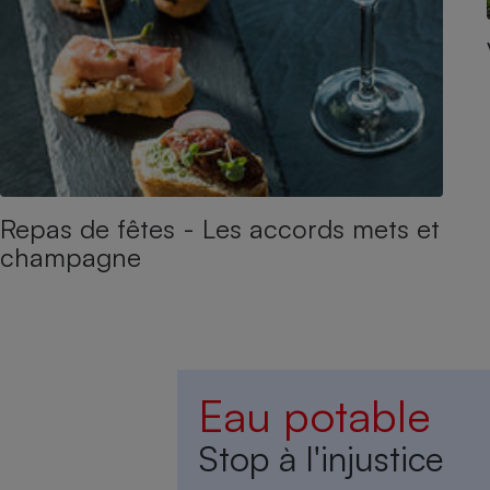
Repas de fêtes - Les accords mets et
champagne
Eau potable
Stop à l'injustice