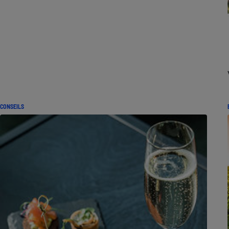
CONSEILS