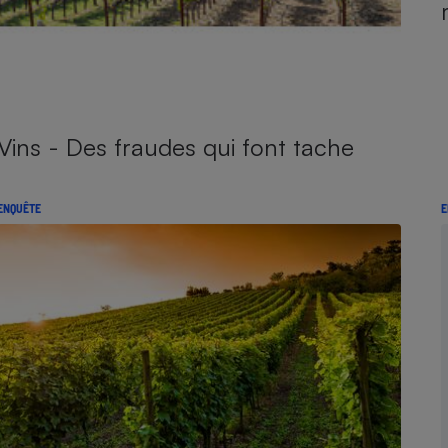
Vins - Des fraudes qui font tache
ENQUÊTE
E