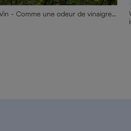
Vin - Comme une odeur de vinaigre…