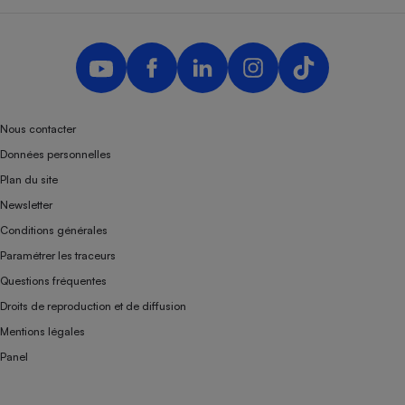
Nous contacter
Données personnelles
Plan du site
Newsletter
Conditions générales
Paramétrer les traceurs
Questions fréquentes
Droits de reproduction et de diffusion
Mentions légales
Panel