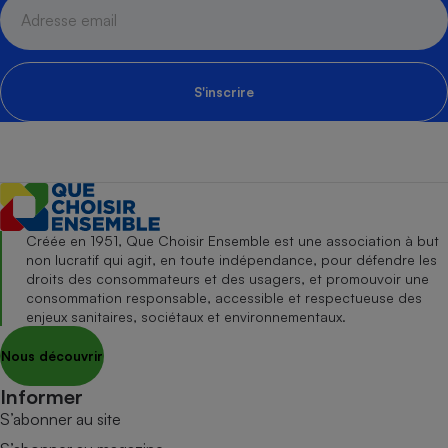
S'inscrire
Créée en 1951, Que Choisir Ensemble est une association à but
non lucratif qui agit, en toute indépendance, pour défendre les
droits des consommateurs et des usagers, et promouvoir une
consommation responsable, accessible et respectueuse des
enjeux sanitaires, sociétaux et environnementaux.
Nous découvrir
Informer
S’abonner au site