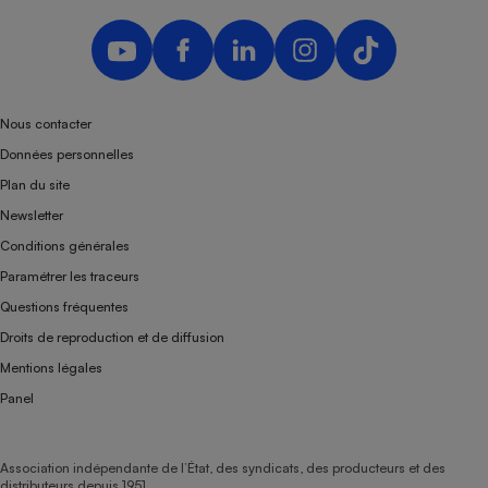
Nous contacter
Données personnelles
Plan du site
Newsletter
Conditions générales
Paramétrer les traceurs
Questions fréquentes
Droits de reproduction et de diffusion
Mentions légales
Panel
Association indépendante de l’État, des syndicats, des producteurs et des
distributeurs depuis 1951.