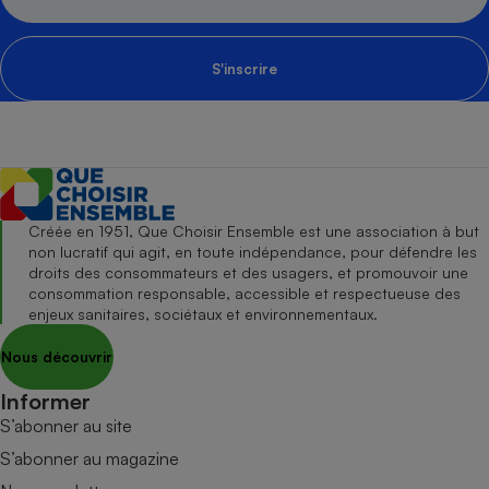
S'inscrire
Créée en 1951, Que Choisir Ensemble est une association à but
non lucratif qui agit, en toute indépendance, pour défendre les
droits des consommateurs et des usagers, et promouvoir une
consommation responsable, accessible et respectueuse des
enjeux sanitaires, sociétaux et environnementaux.
Nous découvrir
Informer
S’abonner au site
S’abonner au magazine