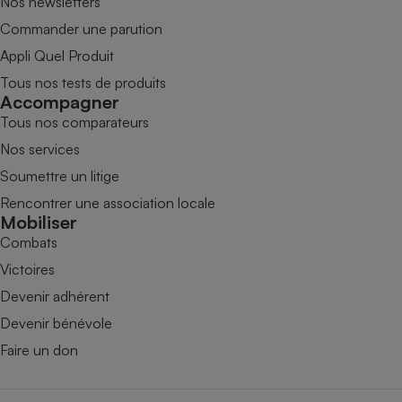
Nos newsletters
Commander une parution
Appli Quel Produit
Tous nos tests de produits
Accompagner
Tous nos comparateurs
Nos services
Soumettre un litige
Rencontrer une association locale
Mobiliser
Combats
Victoires
Devenir adhérent
Devenir bénévole
Faire un don