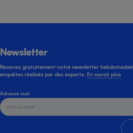
Newsletter
Recevez gratuitement notre newsletter hebdomadaire
enquêtes réalisés par des experts.
En savoir plus
Adresse mail