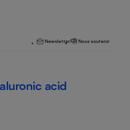
Newsletter
Nous soutenir
aluronic acid