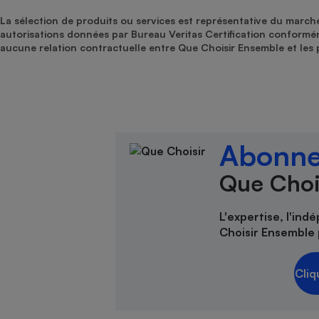
La sélection de produits ou services est représentative du march
autorisations données par Bureau Veritas Certification conform
aucune relation contractuelle entre Que Choisir Ensemble et les 
Abonne
Que Choi
L'expertise, l'ind
Choisir Ensemble 
Cliq