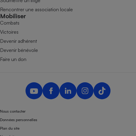
Soumettre un litige
Rencontrer une association locale
Mobiliser
Combats
Victoires
Devenir adhérent
Devenir bénévole
Faire un don
Nous contacter
Données personnelles
Plan du site