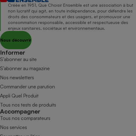
Créée en 1951, Que Choisir Ensemble est une association à but
non lucratif qui agit, en toute indépendance, pour défendre les
droits des consommateurs et des usagers, et promouvoir une
consommation responsable, accessible et respectueuse des
enjeux sanitaires, sociétaux et environnementaux.
Nous découvrir
Informer
S’abonner au site
S’abonner au magazine
Nos newsletters
Commander une parution
Appli Quel Produit
Tous nos tests de produits
Accompagner
Tous nos comparateurs
Nos services