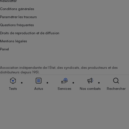
Newsletter
Conditions générales
Paramétrer les traceurs
Questions fréquentes
Droits de reproduction et de diffusion
Mentions légales
Panel
Association indépendante de l’État, des syndicats, des producteurs et des
distributeurs depuis 1951.
Tests
Actus
Services
Nos combats
Rechercher