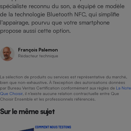
spécialiste reconnu du son, a équipé ce modèle
Cafetière à expressos
de la technologie Bluetooth NFC, qui simplifie
l’appairage, pourvu que votre smartphone
propose aussi cette option.
François Palemon
Rédacteur technique
Robot ménager
La sélection de produits ou services est représentative du marché,
bien que non-exhaustive. À l’exception des autorisations données
par Bureau Veritas Certification conformément aux règles de
La Note
Que Choisir
, il n’existe aucune relation contractuelle entre Que
Choisir Ensemble et les professionnels référencés.
Sur le même sujet
COMMENT NOUS TESTONS