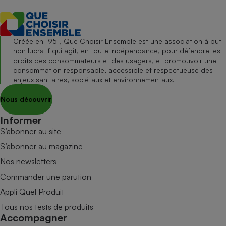
Créée en 1951, Que Choisir Ensemble est une association à but
non lucratif qui agit, en toute indépendance, pour défendre les
droits des consommateurs et des usagers, et promouvoir une
consommation responsable, accessible et respectueuse des
enjeux sanitaires, sociétaux et environnementaux.
Nous découvrir
Informer
S’abonner au site
S’abonner au magazine
Nos newsletters
Commander une parution
Appli Quel Produit
Tous nos tests de produits
Accompagner