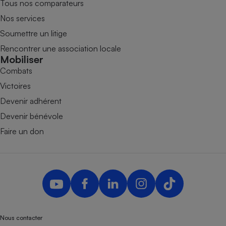
Tous nos comparateurs
Nos services
Soumettre un litige
Rencontrer une association locale
Mobiliser
Combats
Victoires
Devenir adhérent
Devenir bénévole
Faire un don
Nous contacter