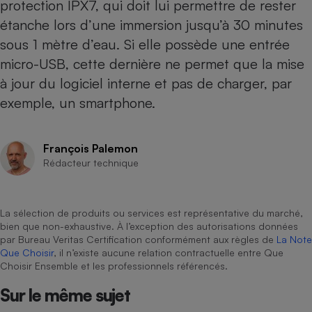
protection IPX7, qui doit lui permettre de rester
étanche lors d’une immersion jusqu’à 30 minutes
Cafetière à expressos
sous 1 mètre d’eau. Si elle possède une entrée
micro-USB, cette dernière ne permet que la mise
à jour du logiciel interne et pas de charger, par
exemple, un smartphone.
François Palemon
Robot ménager
Rédacteur technique
La sélection de produits ou services est représentative du marché,
bien que non-exhaustive. À l’exception des autorisations données
par Bureau Veritas Certification conformément aux règles de
La Note
Que Choisir
, il n’existe aucune relation contractuelle entre Que
Choisir Ensemble et les professionnels référencés.
Sur le même sujet