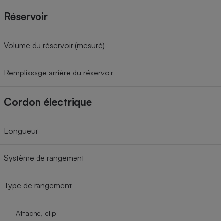
Réservoir
Volume du réservoir (mesuré)
Remplissage arrière du réservoir
Cordon électrique
Longueur
Système de rangement
Type de rangement
Attache, clip