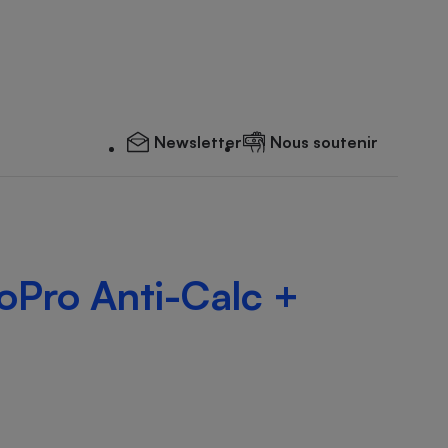
Newsletter
Nous soutenir
Pro Anti-Calc +