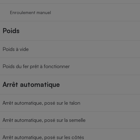
Enroulement manuel
Poids
Poids à vide
Poids du fer prêt à fonctionner
Arrêt automatique
Arrêt automatique, posé sur le talon
Arrêt automatique, posé sur la semelle
Arrêt automatique, posé sur les côtés