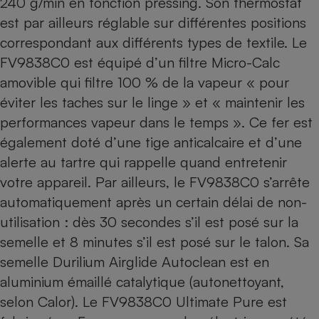
240 g/min en fonction pressing. Son thermostat
est par ailleurs réglable sur différentes positions
correspondant aux différents types de textile. Le
FV9838C0 est équipé d’un filtre Micro-Calc
amovible qui filtre 100 % de la vapeur « pour
éviter les taches sur le linge » et « maintenir les
performances vapeur dans le temps ». Ce fer est
également doté d’une tige anticalcaire et d’une
alerte au tartre qui rappelle quand entretenir
votre appareil. Par ailleurs, le FV9838C0 s’arrête
automatiquement après un certain délai de non-
utilisation : dès 30 secondes s’il est posé sur la
semelle et 8 minutes s’il est posé sur le talon. Sa
semelle Durilium Airglide Autoclean est en
aluminium émaillé catalytique (autonettoyant,
selon Calor). Le FV9838C0 Ultimate Pure est