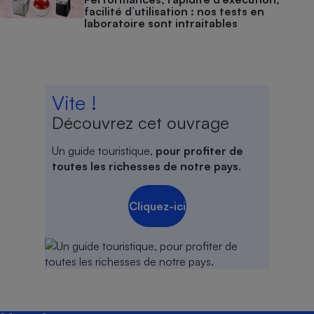
facilité d’utilisation : nos tests en
laboratoire sont intraitables
Vite !
Découvrez cet ouvrage
Un guide touristique,
pour profiter de
toutes les richesses de notre pays
.
Cliquez-ici