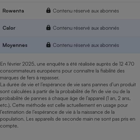
Rowenta
Contenu réservé aux abonnés
Calor
Contenu réservé aux abonnés
Moyennes
Contenu réservé aux abonnés
En février 2025, une enquête a été réalisée auprès de 12 470
consommateurs européens pour connaître la fiabilité des
marques de fers à repasser.
La durée de vie et l’espérance de vie sans pannes d’un produit
sont calculées à partir de la probabilité de fin de vie ou de la
probabilité de pannes à chaque âge de l’appareil (1 an, 2 ans,
etc.). Cette méthode est celle actuellement en usage pour
l’estimation de l’espérance de vie à la naissance de la
population. Les appareils de seconde main ne sont pas pris en
compte.