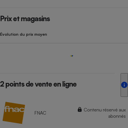
Prix et magasins
Évolution du prix moyen
2 points de vente en ligne
Contenu réservé aux
FNAC
abonnés