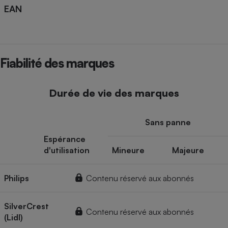
EAN
Fiabilité des marques
Durée de vie des marques
Sans panne
Espérance
d'utilisation
Mineure
Majeure
Philips
Contenu réservé aux abonnés
SilverCrest
Contenu réservé aux abonnés
(Lidl)