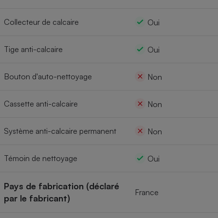
Collecteur de calcaire
Oui
Tige anti-calcaire
Oui
Bouton d'auto-nettoyage
Non
Cassette anti-calcaire
Non
Système anti-calcaire permanent
Non
Témoin de nettoyage
Oui
Pays de fabrication (déclaré
France
par le fabricant)