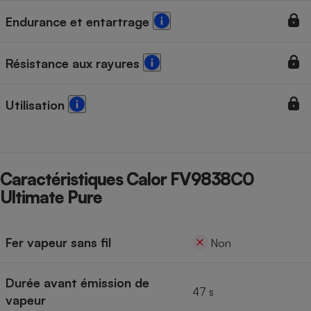
Endurance et entartrage
Résistance aux rayures
Utilisation
Caractéristiques Calor FV9838C0
Ultimate Pure
Fer vapeur sans fil
Non
Durée avant émission de
47 s
vapeur