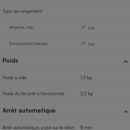
Type de rangement
Attache, clip
Oui
Enroulement manuel
Oui
Poids
Poids à vide
1,9 kg
Poids du fer prêt à fonctionner
2,2 kg
Arrêt automatique
Arrêt automatique, posé sur le talon
8 min