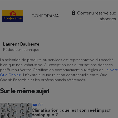
Contenu réservé aux
CONFORAMA
abonnés
Laurent Baubeste
Rédacteur technique
La sélection de produits ou services est représentative du marché,
bien que non-exhaustive. À l’exception des autorisations données
par Bureau Veritas Certification conformément aux règles de
La Note
Que Choisir
, il n’existe aucune relation contractuelle entre Que
Choisir Ensemble et les professionnels référencés.
Sur le même sujet
ENQUÊTE
Climatisation : quel est son réel impact
écologique ?