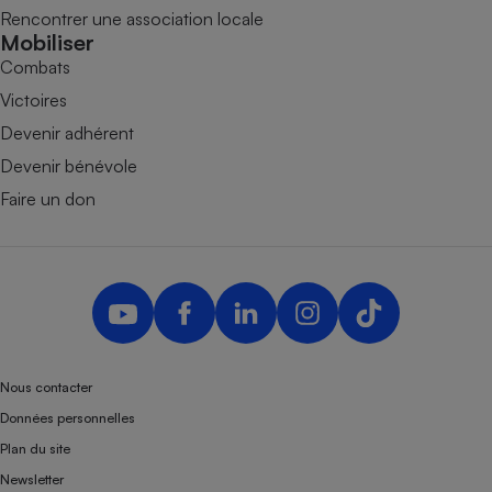
Rencontrer une association locale
Mobiliser
Combats
Victoires
Devenir adhérent
Devenir bénévole
Faire un don
Nous contacter
Données personnelles
Plan du site
Newsletter