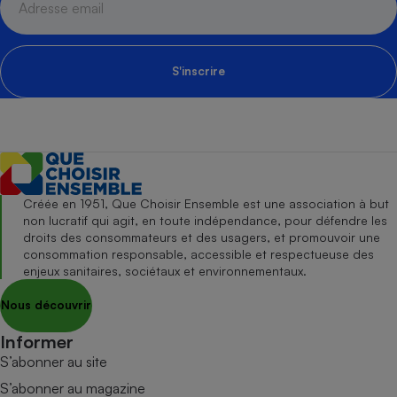
S'inscrire
Créée en 1951, Que Choisir Ensemble est une association à but
non lucratif qui agit, en toute indépendance, pour défendre les
droits des consommateurs et des usagers, et promouvoir une
consommation responsable, accessible et respectueuse des
enjeux sanitaires, sociétaux et environnementaux.
Nous découvrir
Informer
S’abonner au site
S’abonner au magazine