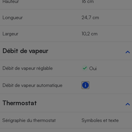
Hauteur
16 cm
Longueur
24,7 cm
Largeur
10,2 cm
Débit de vapeur
Débit de vapeur réglable
Oui
Débit de vapeur automatique
Thermostat
Sérigraphie du thermostat
Symboles et texte