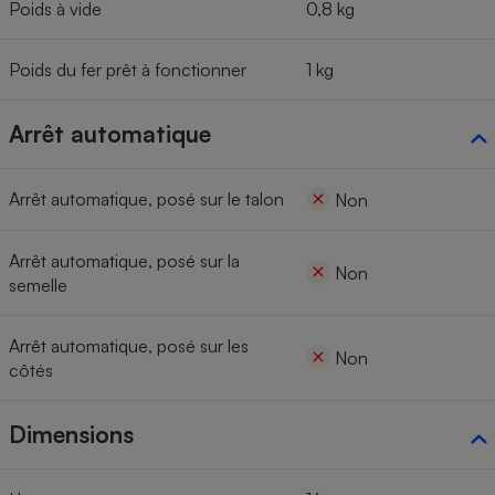
Poids à vide
0,8 kg
Poids du fer prêt à fonctionner
1 kg
Arrêt automatique
Arrêt automatique, posé sur le talon
Non
Arrêt automatique, posé sur la
Non
semelle
Arrêt automatique, posé sur les
Non
côtés
Dimensions