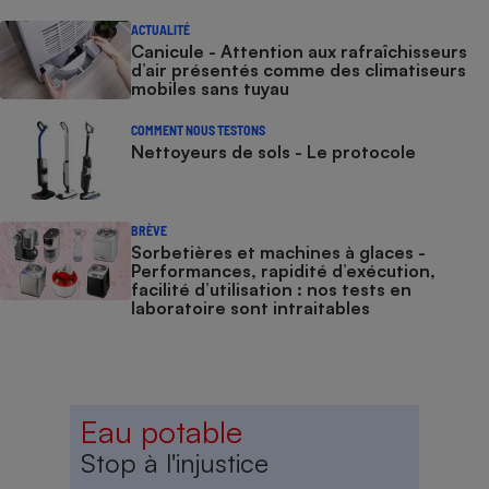
ACTUALITÉ
Canicule - Attention aux rafraîchisseurs
d’air présentés comme des climatiseurs
mobiles sans tuyau
COMMENT NOUS TESTONS
Nettoyeurs de sols - Le protocole
BRÈVE
Sorbetières et machines à glaces​​​​​​ -
Performances, rapidité d’exécution,
facilité d’utilisation : nos tests en
laboratoire sont intraitables
Eau potable
Stop à l'injustice