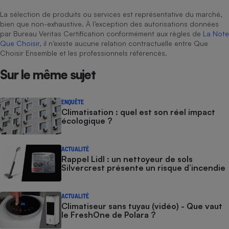
La sélection de produits ou services est représentative du marché,
bien que non-exhaustive. À l’exception des autorisations données
par Bureau Veritas Certification conformément aux règles de
La Note
Que Choisir
, il n’existe aucune relation contractuelle entre Que
Choisir Ensemble et les professionnels référencés.
Sur le même sujet
ENQUÊTE
Climatisation : quel est son réel impact
écologique ?
ACTUALITÉ
Rappel Lidl : un nettoyeur de sols
Silvercrest présente un risque d’incendie
ACTUALITÉ
Climatiseur sans tuyau (vidéo) - Que vaut
le FreshOne de Polara ?