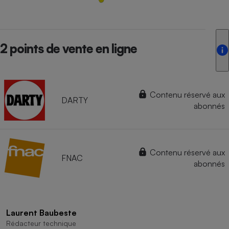
2 points de vente en ligne
Contenu réservé aux
DARTY
abonnés
Contenu réservé aux
FNAC
abonnés
Laurent Baubeste
Rédacteur technique