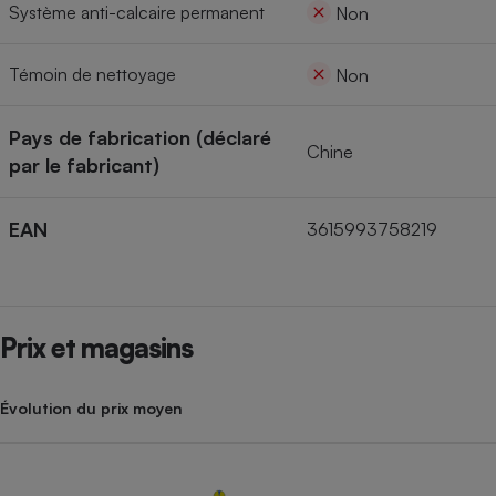
Système anti-calcaire permanent
Non
Témoin de nettoyage
Non
Pays de fabrication (déclaré
Chine
par le fabricant)
EAN
3615993758219
Prix et magasins
Évolution du prix moyen