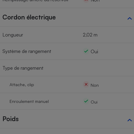
Cordon électrique
Longueur
2,02 m
Système de rangement
Oui
Type de rangement
Attache, clip
Non
Enroulement manuel
Oui
Poids