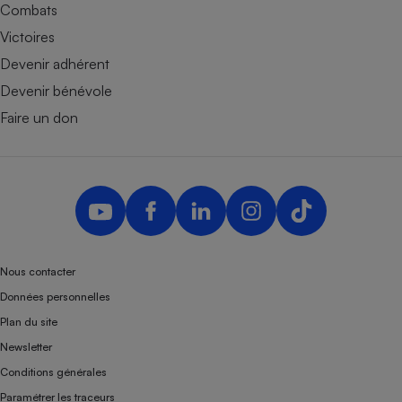
Combats
Victoires
Devenir adhérent
Devenir bénévole
Faire un don
Nous contacter
Données personnelles
Plan du site
Newsletter
Conditions générales
Paramétrer les traceurs