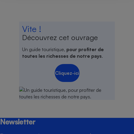
Vite !
Découvrez cet ouvrage
Un guide touristique,
pour profiter de
toutes les richesses de notre pays
.
Cliquez-ici
Newsletter