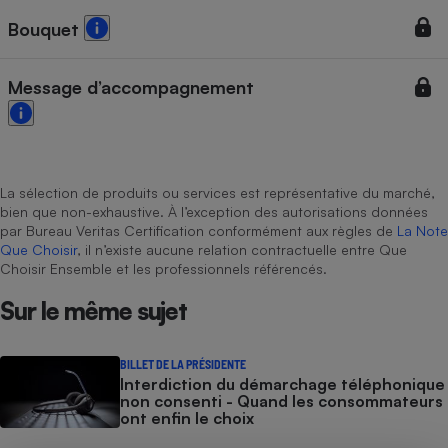
Bouquet
Cafetière à expressos
Message d’accompagnement
La sélection de produits ou services est représentative du marché,
bien que non-exhaustive. À l’exception des autorisations données
par Bureau Veritas Certification conformément aux règles de
La Note
Robot ménager
Que Choisir
, il n’existe aucune relation contractuelle entre Que
Choisir Ensemble et les professionnels référencés.
Sur le même sujet
BILLET DE LA PRÉSIDENTE
Interdiction du démarchage téléphonique
non consenti - Quand les consommateurs
ont enfin le choix