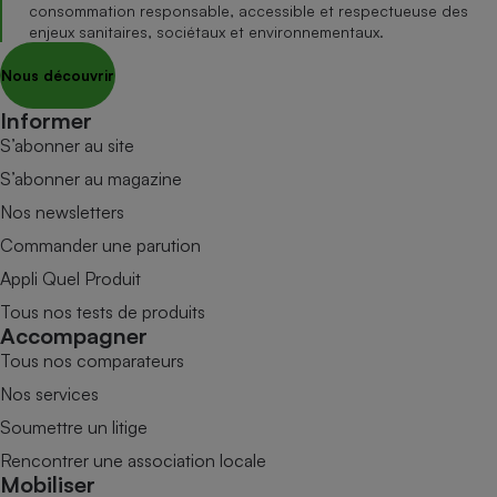
consommation responsable, accessible et respectueuse des
enjeux sanitaires, sociétaux et environnementaux.
Nous découvrir
Informer
S’abonner au site
S’abonner au magazine
Nos newsletters
Commander une parution
Appli Quel Produit
Tous nos tests de produits
Accompagner
Tous nos comparateurs
Nos services
Soumettre un litige
Rencontrer une association locale
Mobiliser