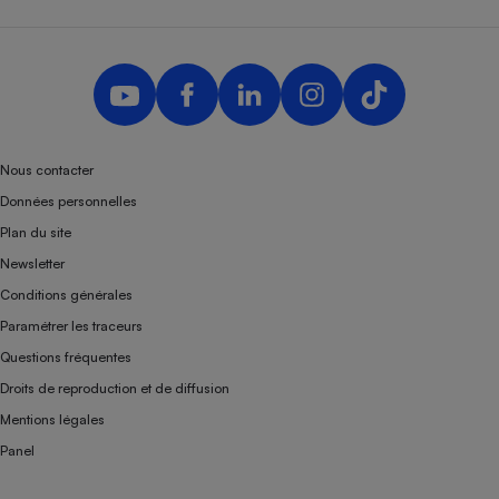
Nous contacter
Données personnelles
Plan du site
Newsletter
Conditions générales
Paramétrer les traceurs
Questions fréquentes
Droits de reproduction et de diffusion
Mentions légales
Panel