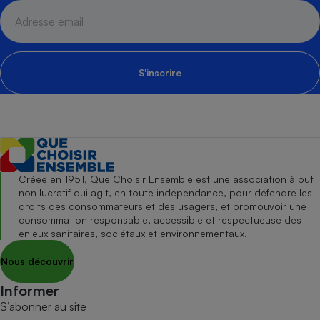
S'inscrire
Créée en 1951, Que Choisir Ensemble est une association à but
non lucratif qui agit, en toute indépendance, pour défendre les
droits des consommateurs et des usagers, et promouvoir une
consommation responsable, accessible et respectueuse des
enjeux sanitaires, sociétaux et environnementaux.
Nous découvrir
Informer
S’abonner au site