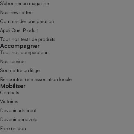
S’abonner au magazine
Nos newsletters
Commander une parution
Appli Quel Produit
Tous nos tests de produits
Accompagner
Tous nos comparateurs
Nos services
Soumettre un litige
Rencontrer une association locale
Mobiliser
Combats
Victoires
Devenir adhérent
Devenir bénévole
Faire un don