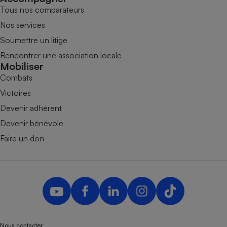
Tous nos comparateurs
Nos services
Soumettre un litige
Rencontrer une association locale
Mobiliser
Combats
Victoires
Devenir adhérent
Devenir bénévole
Faire un don
Nous contacter