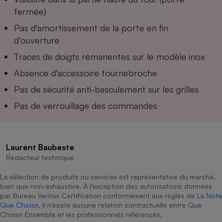
fermée)
Cafetière à expressos
Pas d'amortissement de la porte en fin
d'ouverture
Traces de doigts rémanentes sur le modèle inox
Absence d'accessoire tournebroche
Pas de sécurité anti-basculement sur les grilles
Pas de verrouillage des commandes
Robot ménager
Laurent Baubeste
Rédacteur technique
La sélection de produits ou services est représentative du marché,
bien que non-exhaustive. À l’exception des autorisations données
par Bureau Veritas Certification conformément aux règles de
La Note
Que Choisir
, il n’existe aucune relation contractuelle entre Que
Choisir Ensemble et les professionnels référencés.