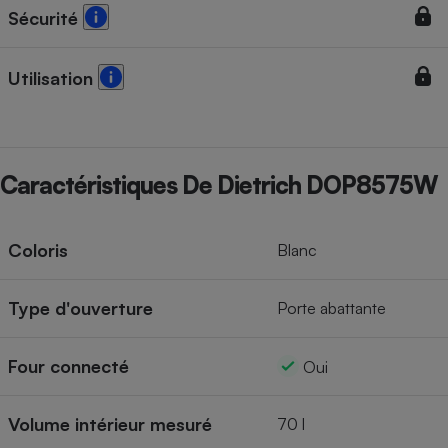
Sécurité
Utilisation
Caractéristiques De Dietrich DOP8575W
Coloris
Blanc
Type d'ouverture
Porte abattante
Four connecté
Oui
Volume intérieur mesuré
70 l