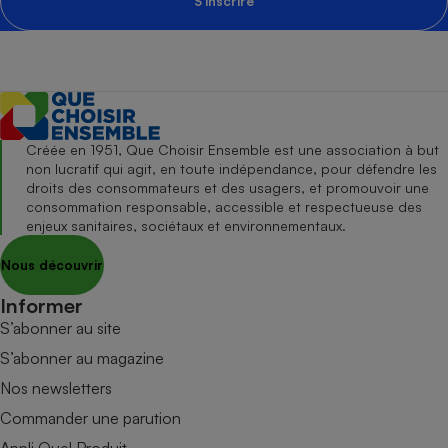
S'inscrire
Créée en 1951, Que Choisir Ensemble est une association à but
non lucratif qui agit, en toute indépendance, pour défendre les
droits des consommateurs et des usagers, et promouvoir une
consommation responsable, accessible et respectueuse des
enjeux sanitaires, sociétaux et environnementaux.
Nous découvrir
Informer
S’abonner au site
S’abonner au magazine
Nos newsletters
Commander une parution