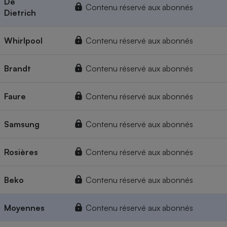
De
Contenu réservé aux abonnés
Dietrich
Whirlpool
Contenu réservé aux abonnés
Brandt
Contenu réservé aux abonnés
Faure
Contenu réservé aux abonnés
Samsung
Contenu réservé aux abonnés
Rosières
Contenu réservé aux abonnés
Beko
Contenu réservé aux abonnés
Moyennes
Contenu réservé aux abonnés