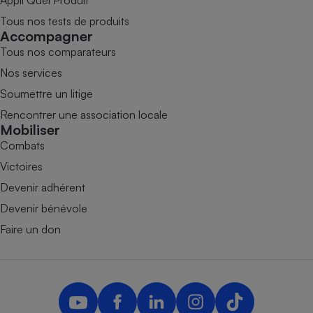
Appli Quel Produit
Tous nos tests de produits
Accompagner
Tous nos comparateurs
Nos services
Soumettre un litige
Rencontrer une association locale
Mobiliser
Combats
Victoires
Devenir adhérent
Devenir bénévole
Faire un don