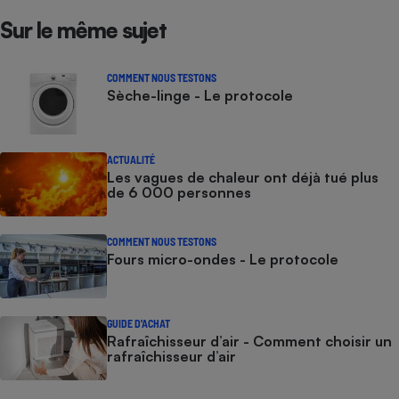
Sur le même sujet
COMMENT NOUS TESTONS
Sèche-linge - Le protocole
ACTUALITÉ
Les vagues de chaleur ont déjà tué plus
de 6 000 personnes
COMMENT NOUS TESTONS
Fours micro-ondes - Le protocole
GUIDE D'ACHAT
Rafraîchisseur d’air - Comment choisir un
rafraîchisseur d’air