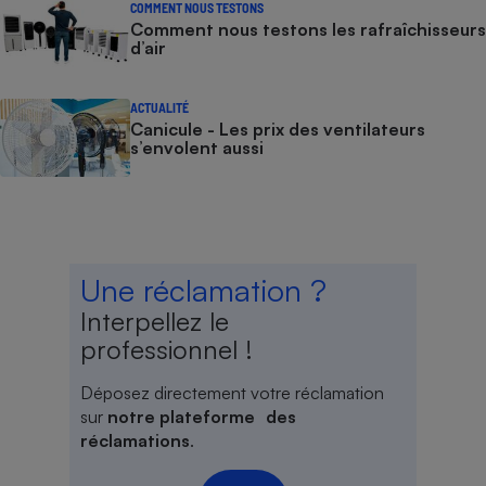
COMMENT NOUS TESTONS
Comment nous testons les rafraîchisseurs
d’air
ACTUALITÉ
Canicule - Les prix des ventilateurs
s’envolent aussi
Une réclamation ?
Interpellez le
professionnel !
Déposez directement votre réclamation
sur
notre plateforme des
réclamations
.