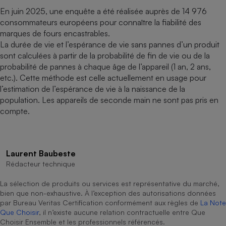
En juin 2025, une enquête a été réalisée auprès de 14 976
consommateurs européens pour connaître la fiabilité des
marques de fours encastrables.
La durée de vie et l’espérance de vie sans pannes d’un produit
sont calculées à partir de la probabilité de fin de vie ou de la
probabilité de pannes à chaque âge de l’appareil (1 an, 2 ans,
etc.). Cette méthode est celle actuellement en usage pour
l’estimation de l’espérance de vie à la naissance de la
population. Les appareils de seconde main ne sont pas pris en
compte.
Laurent Baubeste
Rédacteur technique
La sélection de produits ou services est représentative du marché,
bien que non-exhaustive. À l’exception des autorisations données
par Bureau Veritas Certification conformément aux règles de
La Note
Que Choisir
, il n’existe aucune relation contractuelle entre Que
Choisir Ensemble et les professionnels référencés.