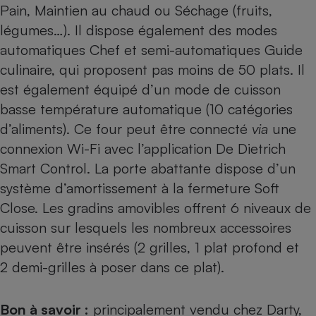
Pain, Maintien au chaud ou Séchage (fruits,
légumes…). Il dispose également des modes
automatiques Chef et semi-automatiques Guide
culinaire, qui proposent pas moins de 50 plats. Il
est également équipé d’un mode de cuisson
basse température automatique (10 catégories
d’aliments). Ce four peut être connecté
via
une
connexion Wi-Fi avec l’application De Dietrich
Smart Control. La porte abattante dispose d’un
système d’amortissement à la fermeture Soft
Close. Les gradins amovibles offrent 6 niveaux de
cuisson sur lesquels les nombreux accessoires
peuvent être insérés (2 grilles, 1 plat profond et
2 demi-grilles à poser dans ce plat).
Bon à savoir :
principalement vendu chez Darty,