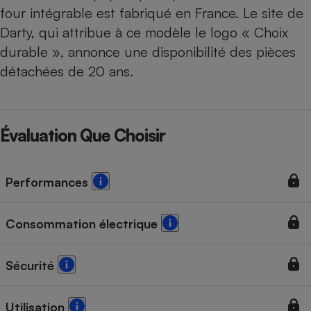
four intégrable est fabriqué en France. Le site de
Darty, qui attribue à ce modèle le logo « Choix
durable », annonce une disponibilité des pièces
détachées de 20 ans.
Évaluation Que Choisir
Performances
Consommation électrique
Sécurité
Utilisation