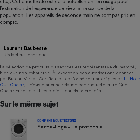
etc.). Cette méthode est celle actuellement en usage pour
l’estimation de l’espérance de vie à la naissance de la
population. Les appareils de seconde main ne sont pas pris en
compte.
Laurent Baubeste
Rédacteur technique
La sélection de produits ou services est représentative du marché,
bien que non-exhaustive. À l’exception des autorisations données
par Bureau Veritas Certification conformément aux règles de
La Note
Que Choisir
, il n’existe aucune relation contractuelle entre Que
Choisir Ensemble et les professionnels référencés.
Sur le même sujet
COMMENT NOUS TESTONS
Sèche-linge - Le protocole