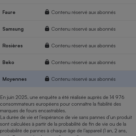
Faure
Contenu réservé aux abonnés
Samsung
Contenu réservé aux abonnés
Rosières
Contenu réservé aux abonnés
Beko
Contenu réservé aux abonnés
Moyennes
Contenu réservé aux abonnés
En juin 2025, une enquête a été réalisée auprès de 14 976
consommateurs européens pour connaître la fiabilité des
marques de fours encastrables.
La durée de vie et l’espérance de vie sans pannes d’un produit
sont calculées à partir de la probabilité de fin de vie ou de la
probabilité de pannes à chaque âge de l’appareil (1 an, 2 ans,