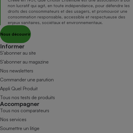
non lucratif qui agit, en toute indépendance, pour défendre les
droits des consommateurs et des usagers, et promouvoir une
consommation responsable, accessible et respectueuse des
enjeux sanitaires, sociétaux et environnementaux.
Nous découvrir
Informer
S’abonner au site
S’abonner au magazine
Nos newsletters
Commander une parution
Appli Quel Produit
Tous nos tests de produits
Accompagner
Tous nos comparateurs
Nos services
Soumettre un litige