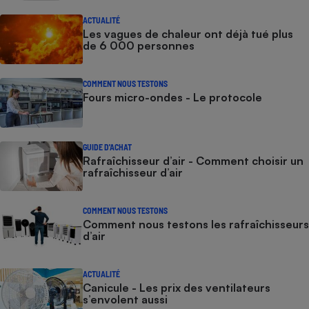
ACTUALITÉ
Les vagues de chaleur ont déjà tué plus
de 6 000 personnes
COMMENT NOUS TESTONS
Fours micro-ondes - Le protocole
GUIDE D'ACHAT
Rafraîchisseur d’air - Comment choisir un
rafraîchisseur d’air
COMMENT NOUS TESTONS
Comment nous testons les rafraîchisseurs
d’air
ACTUALITÉ
Canicule - Les prix des ventilateurs
s’envolent aussi