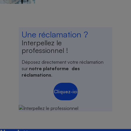
Une réclamation ?
Interpellez le
professionnel !
Déposez directement votre réclamation
sur
notre plateforme des
réclamations
.
Cliquez-ici