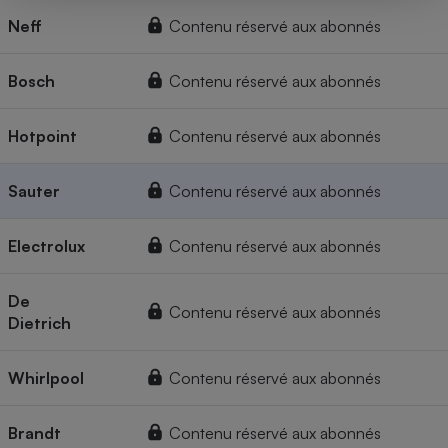
Neff
Contenu réservé aux abonnés
Bosch
Contenu réservé aux abonnés
Hotpoint
Contenu réservé aux abonnés
Sauter
Contenu réservé aux abonnés
Electrolux
Contenu réservé aux abonnés
De
Contenu réservé aux abonnés
Dietrich
Whirlpool
Contenu réservé aux abonnés
Brandt
Contenu réservé aux abonnés