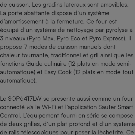
de cuisson. Les gradins latéraux sont amovibles.
La porte abattante dispose d’un système
d’amortissement à la fermeture. Ce four est
équipé d’un système de nettoyage par pyrolyse à
3 niveaux (Pyro Max, Pyro Eco et Pyro Express). Il
propose 7 modes de cuisson manuels dont
chaleur tournante, traditionnel et gril ainsi que les
fonctions Guide culinaire (12 plats en mode semi-
automatique) et Easy Cook (12 plats en mode tout
automatique).
Le SOP6417LW se présente aussi comme un four
connecté
via
le Wi-Fi et l’application Sauter Smart
Control. L’équipement fourni en série se compose
de deux grilles, d’un plat profond et d’un système
de rails télescopiques pour poser la lèchefrite. Ce