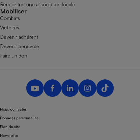
Rencontrer une association locale
Mobiliser
Combats
Victoires
Devenir adhérent
Devenir bénévole
Faire un don
Nous contacter
Données personnelles
Plan du site
Newsletter