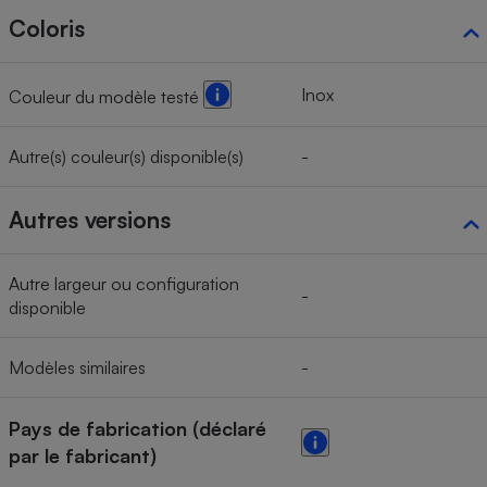
Coloris
Inox
Couleur du modèle testé
Autre(s) couleur(s) disponible(s)
-
Autres versions
Autre largeur ou configuration
-
disponible
Modèles similaires
-
Pays de fabrication (déclaré
par le fabricant)