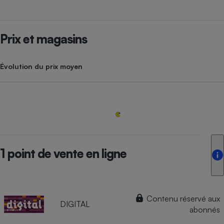
Prix et magasins
Évolution du prix moyen
1 point de vente en ligne
Contenu réservé aux
DIGITAL
abonnés