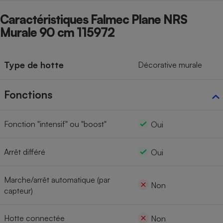
Caractéristiques Falmec Plane NRS
Murale 90 cm 115972
Type de hotte
Décorative murale
Fonctions
Fonction "intensif" ou "boost"
Oui
Arrêt différé
Oui
Marche/arrêt automatique (par
Non
capteur)
Hotte connectée
Non