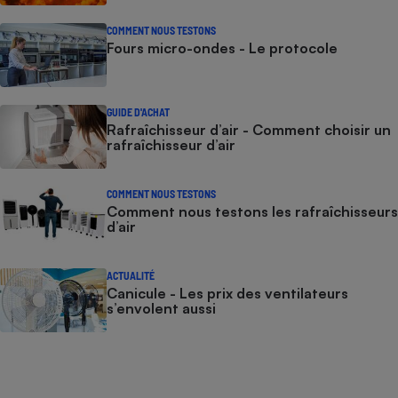
COMMENT NOUS TESTONS
Fours micro-ondes - Le protocole
GUIDE D'ACHAT
Rafraîchisseur d’air - Comment choisir un
rafraîchisseur d’air
COMMENT NOUS TESTONS
Comment nous testons les rafraîchisseurs
d’air
ACTUALITÉ
Canicule - Les prix des ventilateurs
s’envolent aussi