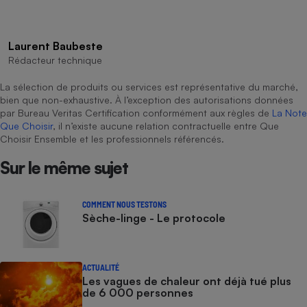
Laurent Baubeste
Rédacteur technique
La sélection de produits ou services est représentative du marché,
bien que non-exhaustive. À l’exception des autorisations données
par Bureau Veritas Certification conformément aux règles de
La Note
Que Choisir
, il n’existe aucune relation contractuelle entre Que
Choisir Ensemble et les professionnels référencés.
Sur le même sujet
COMMENT NOUS TESTONS
Sèche-linge - Le protocole
ACTUALITÉ
Les vagues de chaleur ont déjà tué plus
de 6 000 personnes