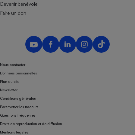
Devenir bénévole
Faire un don
Nous contacter
Données personnelles
Plan du site
Newsletter
Conditions générales
Paramétrer les traceurs
Questions fréquentes
Droits de reproduction et de diffusion
Mentions légales