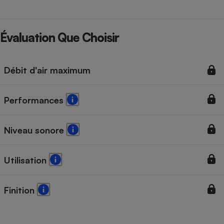
Évaluation Que Choisir
Débit d'air maximum
Performances
Niveau sonore
Utilisation
Finition