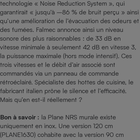
technologie « Noise Reduction System », qui
garantirait « jusqu’à –86 % de bruit perçu » ainsi
qu’une amélioration de l’évacuation des odeurs et
des fumées. Falmec annonce ainsi un niveau
sonore des plus raisonnables : de 33 dB en
vitesse minimale à seulement 42 dB en vitesse 3,
la puissance maximale (hors mode intensif). Ces
trois vitesses et le débit d’air associé sont
commandés via un panneau de commande
rétroéclairé. Spécialiste des hottes de cuisine, le
fabricant italien prône le silence et l’efficacité.
Mais qu’en est-il réellement ?
Bon à savoir :
la Plane NRS murale existe
uniquement en inox. Une version 120 cm
(PLANE1630) cohabite avec la version 90 cm