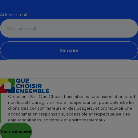
Adresse mail
S'inscrire
Créée en 1951, Que Choisir Ensemble est une association à but
non lucratif qui agit, en toute indépendance, pour défendre les
droits des consommateurs et des usagers, et promouvoir une
consommation responsable, accessible et respectueuse des
enjeux sanitaires, sociétaux et environnementaux.
Nous découvrir