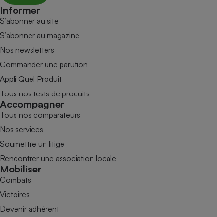
Informer
S’abonner au site
S’abonner au magazine
Nos newsletters
Commander une parution
Appli Quel Produit
Tous nos tests de produits
Accompagner
Tous nos comparateurs
Nos services
Soumettre un litige
Rencontrer une association locale
Mobiliser
Combats
Victoires
Devenir adhérent