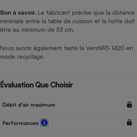
Bon à savoir.
Le fabricant précise que la distance
minimale entre la table de cuisson et la hotte doit
être au minimum de 53 cm.
Nous avons également testé
la VersNRS 1420 en
mode recyclage
.
Évaluation Que Choisir
Débit d'air maximum
Performances