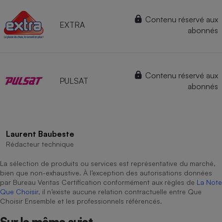
Contenu réservé aux
EXTRA
abonnés
Contenu réservé aux
PULSAT
abonnés
Laurent Baubeste
Rédacteur technique
La sélection de produits ou services est représentative du marché,
bien que non-exhaustive. À l’exception des autorisations données
par Bureau Veritas Certification conformément aux règles de
La Note
Que Choisir
, il n’existe aucune relation contractuelle entre Que
Choisir Ensemble et les professionnels référencés.
Sur le même sujet