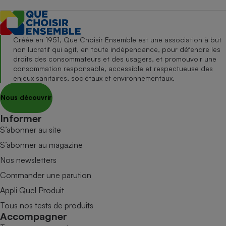
Créée en 1951, Que Choisir Ensemble est une association à but
non lucratif qui agit, en toute indépendance, pour défendre les
droits des consommateurs et des usagers, et promouvoir une
consommation responsable, accessible et respectueuse des
enjeux sanitaires, sociétaux et environnementaux.
Nous découvrir
Informer
S’abonner au site
S’abonner au magazine
Nos newsletters
Commander une parution
Appli Quel Produit
Tous nos tests de produits
Accompagner