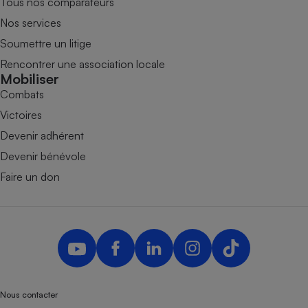
Tous nos comparateurs
Nos services
Soumettre un litige
Rencontrer une association locale
Mobiliser
Combats
Victoires
Devenir adhérent
Devenir bénévole
Faire un don
Nous contacter