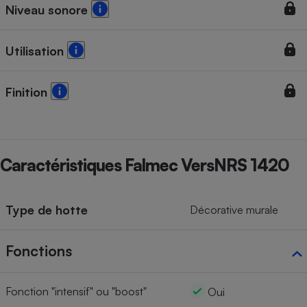
Niveau sonore
Utilisation
Finition
Caractéristiques Falmec VersNRS 1420
Type de hotte
Décorative murale
Fonctions
Fonction "intensif" ou "boost"
Oui