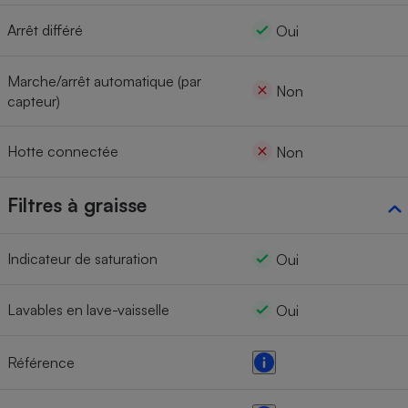
Arrêt différé
Oui
Marche/arrêt automatique (par
Non
capteur)
Hotte connectée
Non
Filtres à graisse
Indicateur de saturation
Oui
Lavables en lave-vaisselle
Oui
Référence