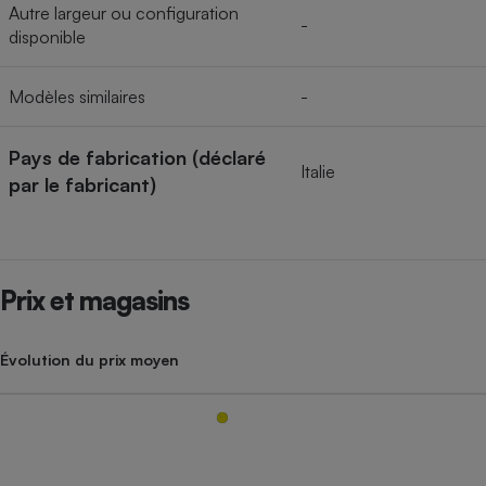
Autre largeur ou configuration
-
disponible
Modèles similaires
-
Pays de fabrication (déclaré
Italie
par le fabricant)
Prix et magasins
Évolution du prix moyen