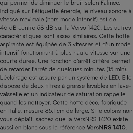
qui permet de diminuer le bruit selon Falmec.
Indiqué sur l'étiquette énergie, le niveau sonore à
vitesse maximale (hors mode intensif) est de
46 dB contre 58 dB sur la Verso 1420. Les autres
caractéristiques sont assez similaires. Cette hotte
aspirante est équipée de 3 vitesses et d'un mode
intensif fonctionnant à plus haute vitesse sur une
courte durée. Une fonction d'arrêt différé permet
de retarder l'arrêt de quelques minutes (15 min).
L'éclairage est assuré par un système de LED. Elle
dispose de deux filtres à graisse lavables en lave-
vaisselle et un indicateur de saturation rappelle
quand les nettoyer. Cette hotte déco, fabriquée
en Italie, mesure 85,1 cm de large. Si le coloris noir
vous déplaît, sachez que la VersNRS 1420 existe
aussi en blanc sous la référence
VersNRS 1410
.