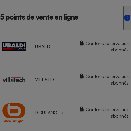
5 points de vente en ligne
Contenu réservé aux
UBALDI
abonnés
Contenu réservé aux
VILLATECH
abonnés
Contenu réservé aux
BOULANGER
abonnés