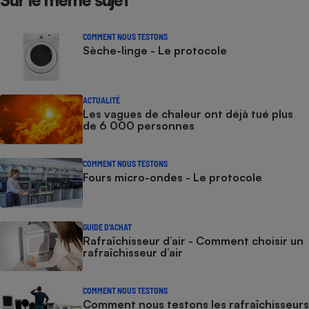
COMMENT NOUS TESTONS
Sèche-linge - Le protocole
ACTUALITÉ
Les vagues de chaleur ont déjà tué plus
de 6 000 personnes
COMMENT NOUS TESTONS
Fours micro-ondes - Le protocole
GUIDE D'ACHAT
Rafraîchisseur d’air - Comment choisir un
rafraîchisseur d’air
COMMENT NOUS TESTONS
Comment nous testons les rafraîchisseurs