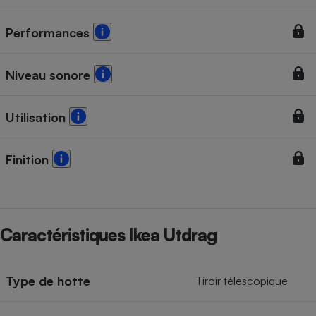
Performances
Niveau sonore
Utilisation
Finition
Caractéristiques Ikea Utdrag
Type de hotte
Tiroir télescopique