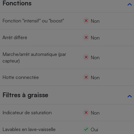
Fonctions
Fonction "intensif" ou "boost"
Non
Arrêt différé
Non
Marche/arrêt automatique (par
Non
capteur)
Hotte connectée
Non
Filtres à graisse
Indicateur de saturation
Non
Lavables en lave-vaisselle
Oui