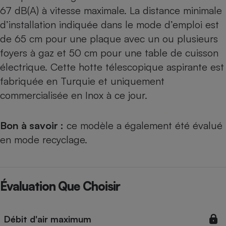
67 dB(A) à vitesse maximale. La distance minimale
d’installation indiquée dans le mode d’emploi est
de 65 cm pour une plaque avec un ou plusieurs
foyers à gaz et 50 cm pour une table de cuisson
électrique. Cette hotte télescopique aspirante est
fabriquée en Turquie et uniquement
commercialisée en Inox à ce jour.
Bon à savoir :
ce modèle a également été
évalué
en mode recyclage
.
Évaluation Que Choisir
Débit d'air maximum