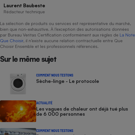
Laurent Baubeste
Rédacteur technique
La sélection de produits ou services est représentative du marché,
bien que non-exhaustive. À l’exception des autorisations données
par Bureau Veritas Certification conformément aux règles de
La Note
Que Choisir
, il n’existe aucune relation contractuelle entre Que
Choisir Ensemble et les professionnels référencés.
Sur le même sujet
COMMENT NOUS TESTONS
Sèche-linge - Le protocole
ACTUALITÉ
Les vagues de chaleur ont déjà tué plus
de 6 000 personnes
COMMENT NOUS TESTONS