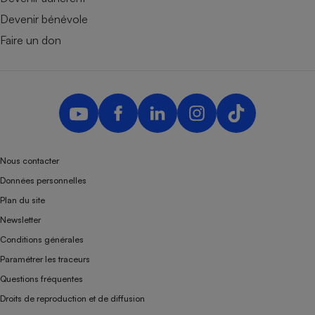
Devenir bénévole
Faire un don
Nous contacter
Données personnelles
Plan du site
Newsletter
Conditions générales
Paramétrer les traceurs
Questions fréquentes
Droits de reproduction et de diffusion