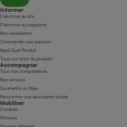
Informer
S’abonner au site
S’abonner au magazine
Nos newsletters
Commander une parution
Appli Quel Produit
Tous nos tests de produits
Accompagner
Tous nos comparateurs
Nos services
Soumettre un litige
Rencontrer une association locale
Mobiliser
Combats
Victoires
Devenir adhérent