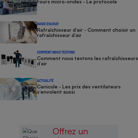
Fours micro-ondes - Le protocole
GUIDE D'ACHAT
Rafraîchisseur d’air - Comment choisir un
rafraîchisseur d’air
COMMENT NOUS TESTONS
Comment nous testons les rafraîchisseurs
d’air
ACTUALITÉ
Canicule - Les prix des ventilateurs
s’envolent aussi
Offrez un