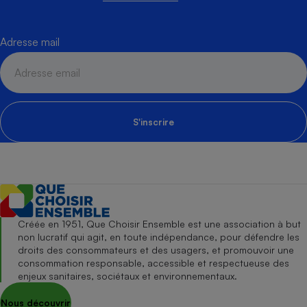
Adresse mail
S'inscrire
Créée en 1951, Que Choisir Ensemble est une association à but
non lucratif qui agit, en toute indépendance, pour défendre les
droits des consommateurs et des usagers, et promouvoir une
consommation responsable, accessible et respectueuse des
enjeux sanitaires, sociétaux et environnementaux.
Nous découvrir