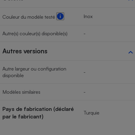
Inox
Couleur du modèle testé
Autre(s) couleur(s) disponible(s)
-
Autres versions
Autre largeur ou configuration
-
disponible
Modèles similaires
-
Pays de fabrication (déclaré
Turquie
par le fabricant)