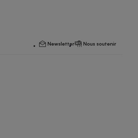
Newsletter
Nous soutenir