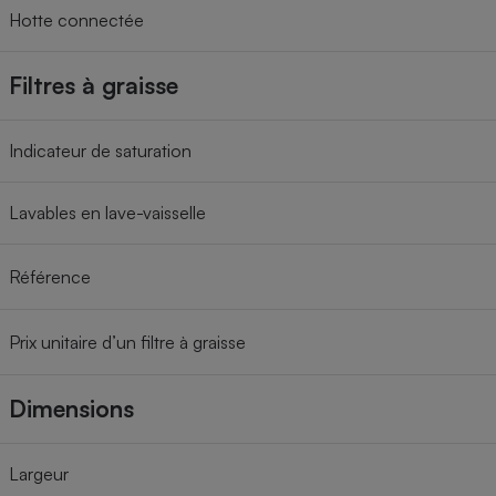
Hotte connectée
Filtres à graisse
Indicateur de saturation
Lavables en lave-vaisselle
Référence
Prix unitaire d’un filtre à graisse
Dimensions
Largeur