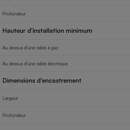
Profondeur
Hauteur d'installation minimum
Au dessus d'une table à gaz
Au dessus d'une table électrique
Dimensions d'encastrement
Largeur
Profondeur