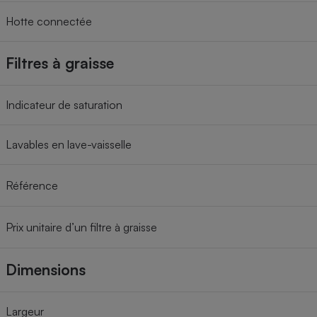
Hotte connectée
Filtres à graisse
Indicateur de saturation
Lavables en lave-vaisselle
Référence
Prix unitaire d’un filtre à graisse
Dimensions
Largeur