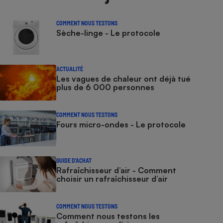
COMMENT NOUS TESTONS
Sèche-linge - Le protocole
ACTUALITÉ
Les vagues de chaleur ont déjà tué
plus de 6 000 personnes
COMMENT NOUS TESTONS
Fours micro-ondes - Le protocole
GUIDE D'ACHAT
Rafraîchisseur d’air - Comment
choisir un rafraîchisseur d’air
COMMENT NOUS TESTONS
Comment nous testons les