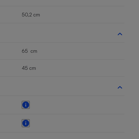
50,2 cm
65 cm
45 cm