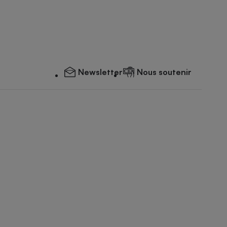
Newsletter
Nous soutenir