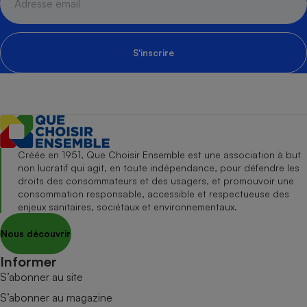
S'inscrire
Créée en 1951, Que Choisir Ensemble est une association à but
non lucratif qui agit, en toute indépendance, pour défendre les
droits des consommateurs et des usagers, et promouvoir une
consommation responsable, accessible et respectueuse des
enjeux sanitaires, sociétaux et environnementaux.
Nous découvrir
Informer
S’abonner au site
S’abonner au magazine