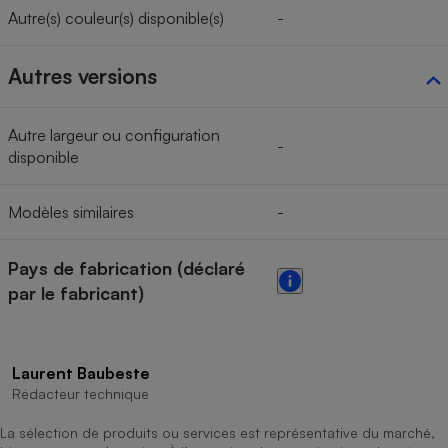
Autre(s) couleur(s) disponible(s)
-
Autres versions
Autre largeur ou configuration
-
disponible
Modèles similaires
-
Pays de fabrication (déclaré
par le fabricant)
Laurent Baubeste
Rédacteur technique
La sélection de produits ou services est représentative du marché,