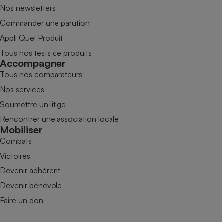
Nos newsletters
Commander une parution
Appli Quel Produit
Tous nos tests de produits
Accompagner
Tous nos comparateurs
Nos services
Soumettre un litige
Rencontrer une association locale
Mobiliser
Combats
Victoires
Devenir adhérent
Devenir bénévole
Faire un don