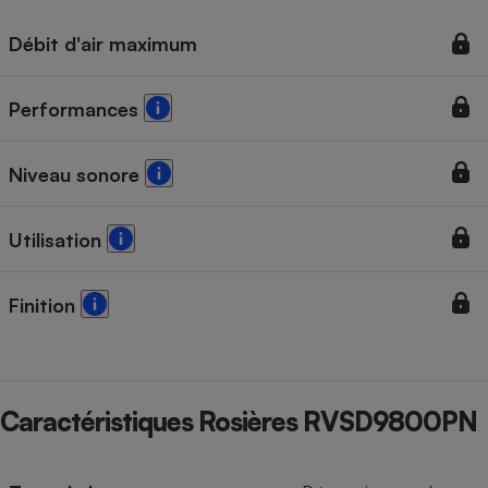
Débit d'air maximum
Performances
Niveau sonore
Utilisation
Finition
Caractéristiques Rosières RVSD9800PN