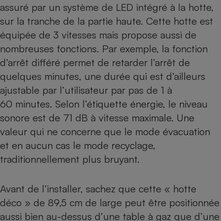
assuré par un système de LED intégré à la hotte,
sur la tranche de la partie haute. Cette hotte est
équipée de 3 vitesses mais propose aussi de
nombreuses fonctions. Par exemple, la fonction
d’arrêt différé permet de retarder l’arrêt de
quelques minutes, une durée qui est d’ailleurs
ajustable par l’utilisateur par pas de 1 à
60 minutes. Selon l’étiquette énergie, le niveau
sonore est de 71 dB à vitesse maximale. Une
valeur qui ne concerne que le mode évacuation
et en aucun cas le mode recyclage,
traditionnellement plus bruyant.
Avant de l’installer, sachez que cette « hotte
déco » de 89,5 cm de large peut être positionnée
aussi bien au-dessus d’une table à gaz que d’une