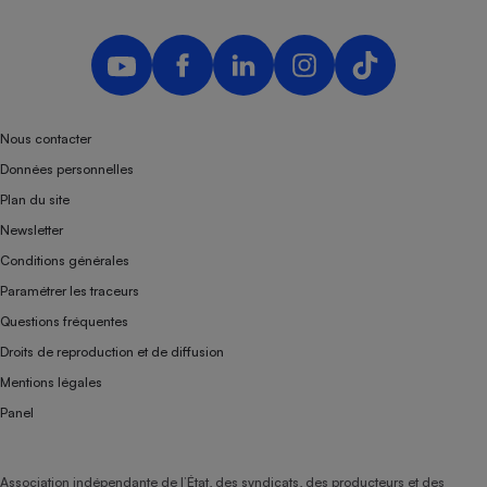
Nous contacter
Données personnelles
Plan du site
Newsletter
Conditions générales
Paramétrer les traceurs
Questions fréquentes
Droits de reproduction et de diffusion
Mentions légales
Panel
Association indépendante de l’État, des syndicats, des producteurs et des