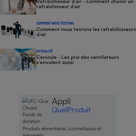
Rafraîchisseur d’air - Comment choisir un
rafraîchisseur d’air
COMMENT NOUS TESTONS
Comment nous testons les rafraîchisseurs
d’air
ACTUALITÉ
Canicule - Les prix des ventilateurs
s’envolent aussi
Appli
QuelProduit
Produits alimentaires, cosmétiques et
ménagers.