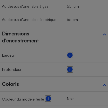
Au dessus d'une table à gaz
65 cm
Au dessus d'une table électrique
65 cm
Dimensions
d'encastrement
Largeur
Profondeur
Coloris
Noir
Couleur du modèle testé