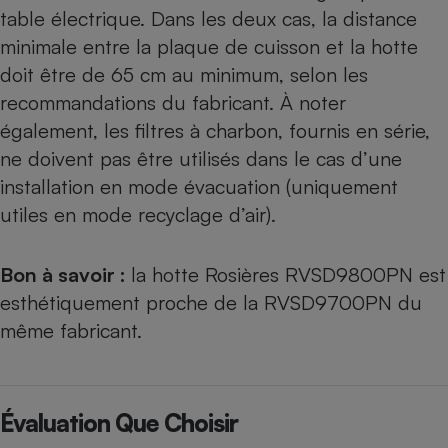
table électrique. Dans les deux cas, la distance
minimale entre la plaque de cuisson et la hotte
doit être de 65 cm au minimum, selon les
recommandations du fabricant. À noter
également, les filtres à charbon, fournis en série,
ne doivent pas être utilisés dans le cas d’une
installation en mode évacuation (uniquement
utiles
en mode recyclage d’air
).
Bon à savoir :
la hotte Rosières RVSD9800PN est
esthétiquement proche de la RVSD9700PN du
même fabricant.
Évaluation Que Choisir