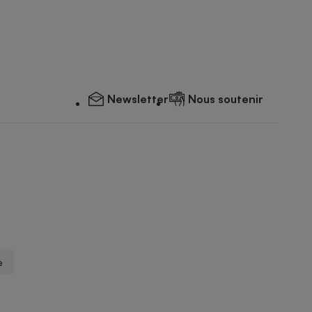
Newsletter
Nous soutenir
e