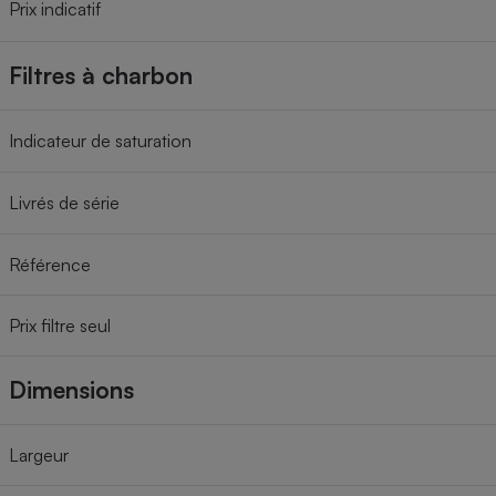
Prix indicatif
Filtres à charbon
Indicateur de saturation
Livrés de série
Référence
Prix filtre seul
Dimensions
Largeur