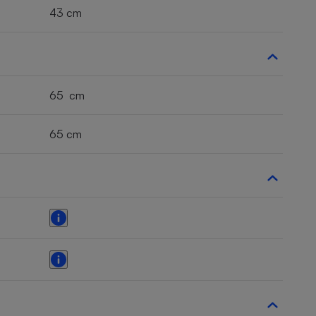
43 cm
65 cm
65 cm