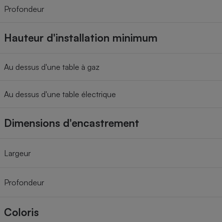
Profondeur
Hauteur d'installation minimum
Au dessus d'une table à gaz
Au dessus d'une table électrique
Dimensions d'encastrement
Largeur
Profondeur
Coloris