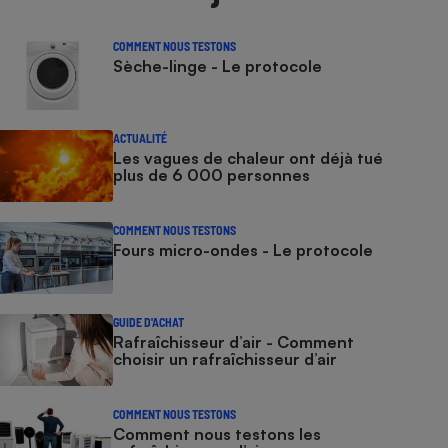
COMMENT NOUS TESTONS
Sèche-linge - Le protocole
ACTUALITÉ
Les vagues de chaleur ont déjà tué
plus de 6 000 personnes
COMMENT NOUS TESTONS
Fours micro-ondes - Le protocole
GUIDE D'ACHAT
Rafraîchisseur d’air - Comment
choisir un rafraîchisseur d’air
COMMENT NOUS TESTONS
Comment nous testons les