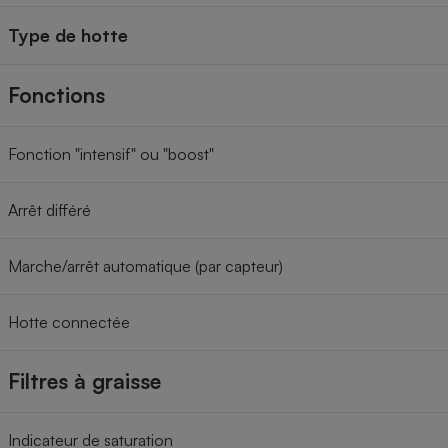
Type de hotte
Fonctions
Fonction "intensif" ou "boost"
Arrêt différé
Marche/arrêt automatique (par capteur)
Hotte connectée
Filtres à graisse
Indicateur de saturation