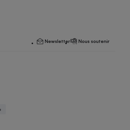
Newsletter
Nous soutenir
e