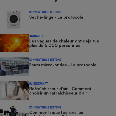
COMMENT NOUS TESTONS
Sèche-linge - Le protocole
ACTUALITÉ
Les vagues de chaleur ont déjà tué
plus de 6 000 personnes
COMMENT NOUS TESTONS
Fours micro-ondes - Le protocole
GUIDE D'ACHAT
Rafraîchisseur d’air - Comment
choisir un rafraîchisseur d’air
COMMENT NOUS TESTONS
Comment nous testons les