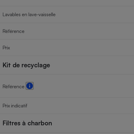
Lavables en lave-vaisselle
Référence
Prix
Kit de recyclage
Référence
Prix indicatif
Filtres à charbon